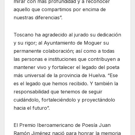
mirar con más profundidad y a reconocer
aquello que compartimos por encima de
nuestras diferencias”.
Toscano ha agradecido al jurado su dedicación
y su rigor; al Ayuntamiento de Moguer su
permanente colaboración; así como a todas
las personas e instituciones que contribuyen a
mantener vivo y fortalecer el legado del poeta
más universal de la provincia de Huelva. “Ese
es el legado que hemos recibido. Y también la
responsabilidad que tenemos de seguir
cuidándolo, fortaleciéndolo y proyectándolo
hacia el futuro”.
El Premio Iberoamericano de Poesía Juan
Ramón Jiménez nació para honrar la memoria