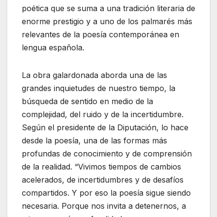
poética que se suma a una tradición literaria de
enorme prestigio y a uno de los palmarés más
relevantes de la poesía contemporánea en
lengua española.
La obra galardonada aborda una de las
grandes inquietudes de nuestro tiempo, la
búsqueda de sentido en medio de la
complejidad, del ruido y de la incertidumbre.
Según el presidente de la Diputación, lo hace
desde la poesía, una de las formas más
profundas de conocimiento y de comprensión
de la realidad. “Vivimos tiempos de cambios
acelerados, de incertidumbres y de desafíos
compartidos. Y por eso la poesía sigue siendo
necesaria. Porque nos invita a detenernos, a