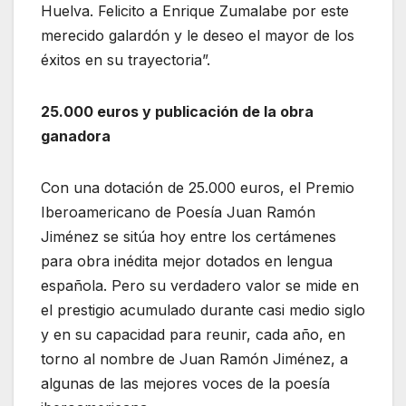
Huelva. Felicito a Enrique Zumalabe por este
merecido galardón y le deseo el mayor de los
éxitos en su trayectoria”.
25.000 euros y publicación de la obra
ganadora
Con una dotación de 25.000 euros, el Premio
Iberoamericano de Poesía Juan Ramón
Jiménez se sitúa hoy entre los certámenes
para obra inédita mejor dotados en lengua
española. Pero su verdadero valor se mide en
el prestigio acumulado durante casi medio siglo
y en su capacidad para reunir, cada año, en
torno al nombre de Juan Ramón Jiménez, a
algunas de las mejores voces de la poesía