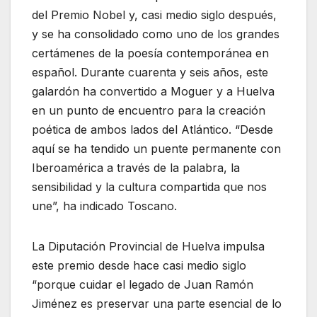
del Premio Nobel y, casi medio siglo después,
y se ha consolidado como uno de los grandes
certámenes de la poesía contemporánea en
español. Durante cuarenta y seis años, este
galardón ha convertido a Moguer y a Huelva
en un punto de encuentro para la creación
poética de ambos lados del Atlántico. “Desde
aquí se ha tendido un puente permanente con
Iberoamérica a través de la palabra, la
sensibilidad y la cultura compartida que nos
une”, ha indicado Toscano.
La Diputación Provincial de Huelva impulsa
este premio desde hace casi medio siglo
“porque cuidar el legado de Juan Ramón
Jiménez es preservar una parte esencial de lo