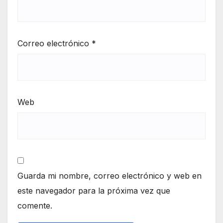
Correo electrónico
*
Web
Guarda mi nombre, correo electrónico y web en
este navegador para la próxima vez que
comente.