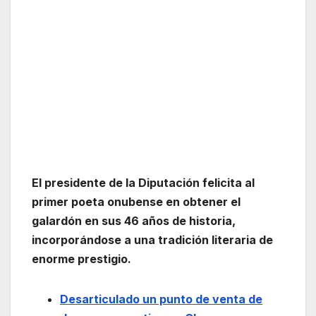
El presidente de la Diputación felicita al
primer poeta onubense en obtener el
galardón en sus 46 años de historia,
incorporándose a una tradición literaria de
enorme prestigio.
Desarticulado un punto de venta de