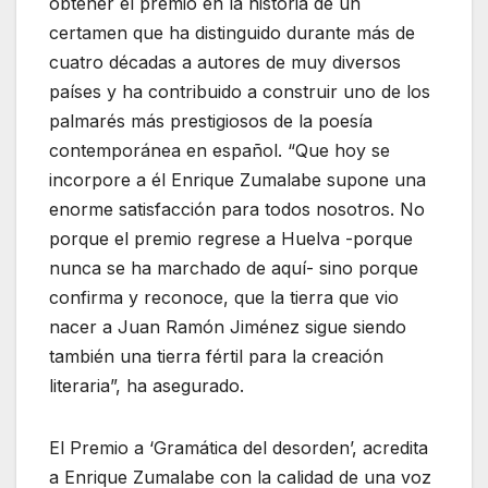
obtener el premio en la historia de un
certamen que ha distinguido durante más de
cuatro décadas a autores de muy diversos
países y ha contribuido a construir uno de los
palmarés más prestigiosos de la poesía
contemporánea en español. “Que hoy se
incorpore a él Enrique Zumalabe supone una
enorme satisfacción para todos nosotros. No
porque el premio regrese a Huelva -porque
nunca se ha marchado de aquí- sino porque
confirma y reconoce, que la tierra que vio
nacer a Juan Ramón Jiménez sigue siendo
también una tierra fértil para la creación
literaria”, ha asegurado.
El Premio a ‘Gramática del desorden’, acredita
a Enrique Zumalabe con la calidad de una voz