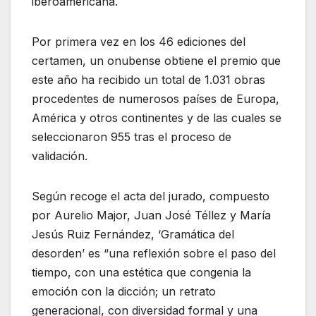
iberoamericana.
Por primera vez en los 46 ediciones del
certamen, un onubense obtiene el premio que
este año ha recibido un total de 1.031 obras
procedentes de numerosos países de Europa,
América y otros continentes y de las cuales se
seleccionaron 955 tras el proceso de
validación.
Según recoge el acta del jurado, compuesto
por Aurelio Major, Juan José Téllez y María
Jesús Ruiz Fernández, ‘Gramática del
desorden’ es “una reflexión sobre el paso del
tiempo, con una estética que congenia la
emoción con la dicción; un retrato
generacional, con diversidad formal y una