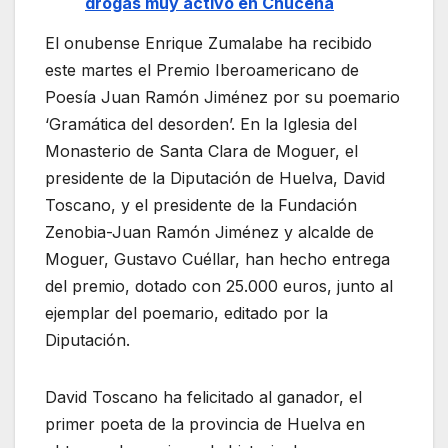
drogas muy activo en Chucena
El onubense Enrique Zumalabe ha recibido
este martes el Premio Iberoamericano de
Poesía Juan Ramón Jiménez por su poemario
‘Gramática del desorden’. En la Iglesia del
Monasterio de Santa Clara de Moguer, el
presidente de la Diputación de Huelva, David
Toscano, y el presidente de la Fundación
Zenobia-Juan Ramón Jiménez y alcalde de
Moguer, Gustavo Cuéllar, han hecho entrega
del premio, dotado con 25.000 euros, junto al
ejemplar del poemario, editado por la
Diputación.
David Toscano ha felicitado al ganador, el
primer poeta de la provincia de Huelva en