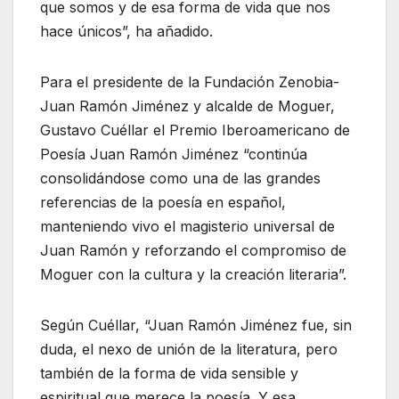
que somos y de esa forma de vida que nos
hace únicos”, ha añadido.
Para el presidente de la Fundación Zenobia-
Juan Ramón Jiménez y alcalde de Moguer,
Gustavo Cuéllar el Premio Iberoamericano de
Poesía Juan Ramón Jiménez “continúa
consolidándose como una de las grandes
referencias de la poesía en español,
manteniendo vivo el magisterio universal de
Juan Ramón y reforzando el compromiso de
Moguer con la cultura y la creación literaria”.
Según Cuéllar, “Juan Ramón Jiménez fue, sin
duda, el nexo de unión de la literatura, pero
también de la forma de vida sensible y
espiritual que merece la poesía. Y esa