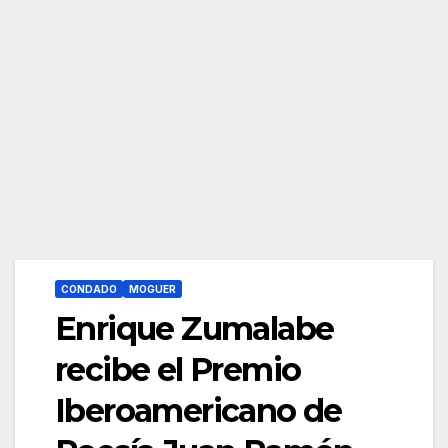
CONDADO
MOGUER
Enrique Zumalabe
recibe el Premio
Iberoamericano de