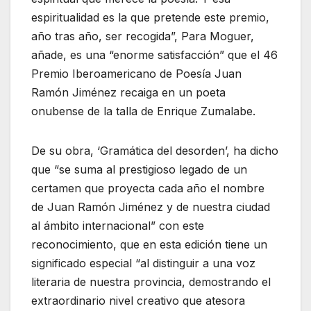
espiritualidad es la que pretende este premio,
año tras año, ser recogida”, Para Moguer,
añade, es una “enorme satisfacción” que el 46
Premio Iberoamericano de Poesía Juan
Ramón Jiménez recaiga en un poeta
onubense de la talla de Enrique Zumalabe.
De su obra, ‘Gramática del desorden’, ha dicho
que “se suma al prestigioso legado de un
certamen que proyecta cada año el nombre
de Juan Ramón Jiménez y de nuestra ciudad
al ámbito internacional” con este
reconocimiento, que en esta edición tiene un
significado especial “al distinguir a una voz
literaria de nuestra provincia, demostrando el
extraordinario nivel creativo que atesora