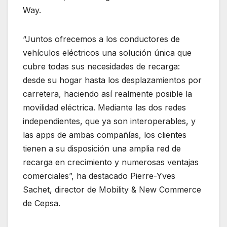
Way.
“Juntos ofrecemos a los conductores de
vehículos eléctricos una solución única que
cubre todas sus necesidades de recarga:
desde su hogar hasta los desplazamientos por
carretera, haciendo así realmente posible la
movilidad eléctrica. Mediante las dos redes
independientes, que ya son interoperables, y
las apps de ambas compañías, los clientes
tienen a su disposición una amplia red de
recarga en crecimiento y numerosas ventajas
comerciales”, ha destacado Pierre-Yves
Sachet, director de Mobility & New Commerce
de Cepsa.