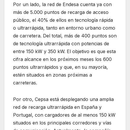
Por un lado, la red de Endesa cuenta ya con
más de 5.000 puntos de recarga de acceso
público, el 40% de ellos en tecnología rápida
o ultrarrápida, tanto en entorno urbano como
de carretera. Del total, más de 400 puntos son
de tecnología ultrarrápida con potencias de
entre 150 kW y 350 kW. El objetivo es que esta
cifra alcance en los próximos meses los 600
puntos ultrarrápidos y que, en su mayoría,
estén situados en zonas próximas a
carreteras.
Por otro, Cepsa está desplegando una amplia
red de recarga ultrarrápida en España y
Portugal, con cargadores de al menos 150 kW
situados en los principales corredores y vías