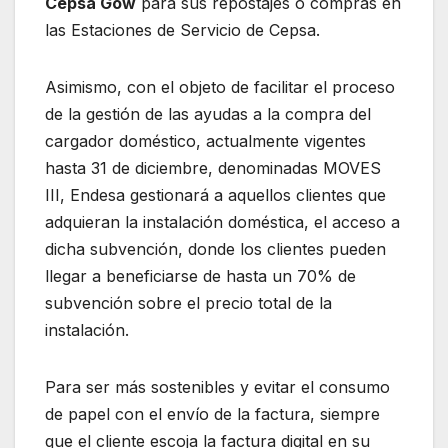
Cepsa Gow
para sus repostajes o compras en
las Estaciones de Servicio de Cepsa.
Asimismo, con el objeto de facilitar el proceso
de la gestión de las ayudas a la compra del
cargador doméstico, actualmente vigentes
hasta 31 de diciembre, denominadas MOVES
III, Endesa gestionará a aquellos clientes que
adquieran la instalación doméstica, el acceso a
dicha subvención, donde los clientes pueden
llegar a beneficiarse de hasta un 70% de
subvención sobre el precio total de la
instalación.
Para ser más sostenibles y evitar el consumo
de papel con el envío de la factura, siempre
que el cliente escoja la factura digital en su