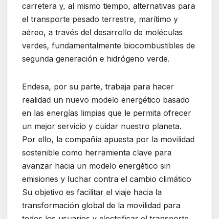
carretera y, al mismo tiempo, alternativas para
el transporte pesado terrestre, marítimo y
aéreo, a través del desarrollo de moléculas
verdes, fundamentalmente biocombustibles de
segunda generación e hidrógeno verde.
Endesa, por su parte, trabaja para hacer
realidad un nuevo modelo energético basado
en las energías limpias que le permita ofrecer
un mejor servicio y cuidar nuestro planeta.
Por ello, la compañía apuesta por la movilidad
sostenible como herramienta clave para
avanzar hacia un modelo energético sin
emisiones y luchar contra el cambio climático
Su objetivo es facilitar el viaje hacia la
transformación global de la movilidad para
todos los usuarios y electrificar el transporte