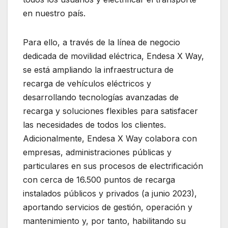
en nuestro país.
Para ello, a través de la línea de negocio
dedicada de movilidad eléctrica, Endesa X Way,
se está ampliando la infraestructura de
recarga de vehículos eléctricos y
desarrollando tecnologías avanzadas de
recarga y soluciones flexibles para satisfacer
las necesidades de todos los clientes.
Adicionalmente, Endesa X Way colabora con
empresas, administraciones públicas y
particulares en sus procesos de electrificación
con cerca de 16.500 puntos de recarga
instalados públicos y privados (a junio 2023),
aportando servicios de gestión, operación y
mantenimiento y, por tanto, habilitando su