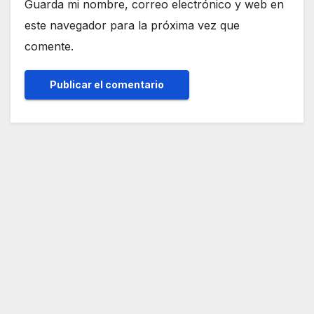
Guarda mi nombre, correo electrónico y web en
este navegador para la próxima vez que
comente.