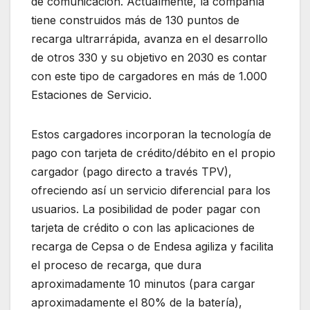
de comunicación. Actualmente, la compañía
tiene construidos más de 130 puntos de
recarga ultrarrápida, avanza en el desarrollo
de otros 330 y su objetivo en 2030 es contar
con este tipo de cargadores en más de 1.000
Estaciones de Servicio.
Estos cargadores incorporan la tecnología de
pago con tarjeta de crédito/débito en el propio
cargador (pago directo a través TPV),
ofreciendo así un servicio diferencial para los
usuarios. La posibilidad de poder pagar con
tarjeta de crédito o con las aplicaciones de
recarga de Cepsa o de Endesa agiliza y facilita
el proceso de recarga, que dura
aproximadamente 10 minutos (para cargar
aproximadamente el 80% de la batería),