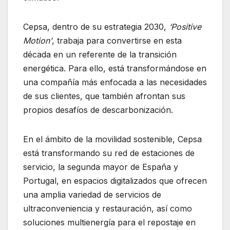
Cepsa, dentro de su estrategia 2030,
‘Positive
Motion’
, trabaja para convertirse en esta
década en un referente de la transición
energética. Para ello, está transformándose en
una compañía más enfocada a las necesidades
de sus clientes, que también afrontan sus
propios desafíos de descarbonización.
En el ámbito de la movilidad sostenible, Cepsa
está transformando su red de estaciones de
servicio, la segunda mayor de España y
Portugal, en espacios digitalizados que ofrecen
una amplia variedad de servicios de
ultraconveniencia y restauración, así como
soluciones multienergía para el repostaje en