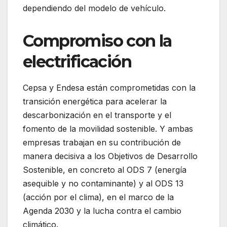
dependiendo del modelo de vehículo.
Compromiso con la
electrificación
Cepsa y Endesa están comprometidas con la
transición energética para acelerar la
descarbonización en el transporte y el
fomento de la movilidad sostenible. Y ambas
empresas trabajan en su contribución de
manera decisiva a los Objetivos de Desarrollo
Sostenible, en concreto al ODS 7 (energía
asequible y no contaminante) y al ODS 13
(acción por el clima), en el marco de la
Agenda 2030 y la lucha contra el cambio
climático.