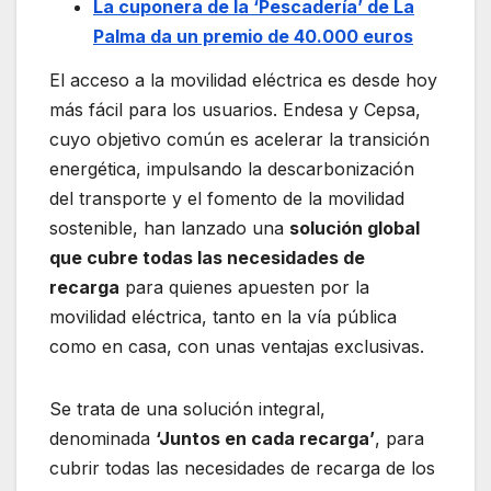
La cuponera de la ‘Pescadería’ de La
Palma da un premio de 40.000 euros
El acceso a la movilidad eléctrica es desde hoy
más fácil para los usuarios. Endesa y Cepsa,
cuyo objetivo común es acelerar la transición
energética, impulsando la descarbonización
del transporte y el fomento de la movilidad
sostenible, han lanzado una
solución global
que cubre todas las necesidades de
recarga
para quienes apuesten por la
movilidad eléctrica, tanto en la vía pública
como en casa, con unas ventajas exclusivas.
Se trata de una solución integral,
denominada
‘Juntos en cada recarga’
, para
cubrir todas las necesidades de recarga de los