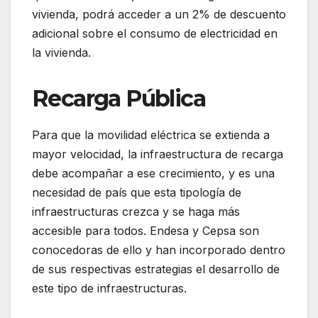
vivienda, podrá acceder a un 2% de descuento
adicional sobre el consumo de electricidad en
la vivienda.
Recarga Pública
Para que la movilidad eléctrica se extienda a
mayor velocidad, la infraestructura de recarga
debe acompañar a ese crecimiento, y es una
necesidad de país que esta tipología de
infraestructuras crezca y se haga más
accesible para todos. Endesa y Cepsa son
conocedoras de ello y han incorporado dentro
de sus respectivas estrategias el desarrollo de
este tipo de infraestructuras.