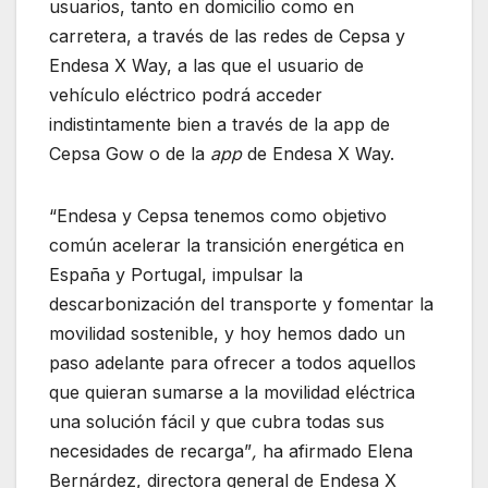
usuarios, tanto en domicilio como en
carretera, a través de las redes de Cepsa y
Endesa X Way, a las que el usuario de
vehículo eléctrico podrá acceder
indistintamente bien a través de la app de
Cepsa Gow o de la
app
de Endesa X Way.
“Endesa y Cepsa tenemos como objetivo
común acelerar la transición energética en
España y Portugal, impulsar la
descarbonización del transporte y fomentar la
movilidad sostenible, y hoy hemos dado un
paso adelante para ofrecer a todos aquellos
que quieran sumarse a la movilidad eléctrica
una solución fácil y que cubra todas sus
necesidades de recarga”
,
ha afirmado Elena
Bernárdez, directora general de Endesa X