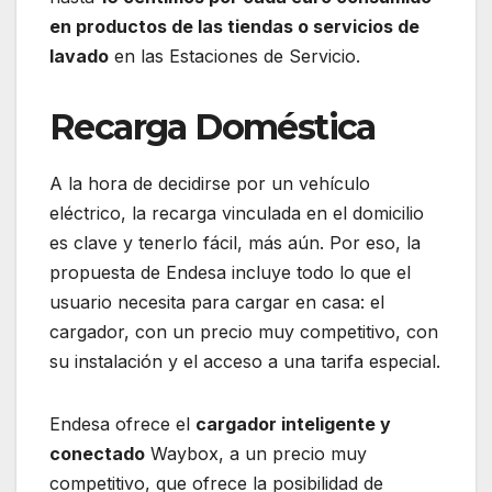
en productos de las tiendas o servicios de
lavado
en las Estaciones de Servicio.
Recarga Doméstica
A la hora de decidirse por un vehículo
eléctrico, la recarga vinculada en el domicilio
es clave y tenerlo fácil, más aún. Por eso, la
propuesta de Endesa incluye todo lo que el
usuario necesita para cargar en casa: el
cargador, con un precio muy competitivo, con
su instalación y el acceso a una tarifa especial.
Endesa ofrece el
cargador inteligente y
conectado
Waybox, a un precio muy
competitivo, que ofrece la posibilidad de