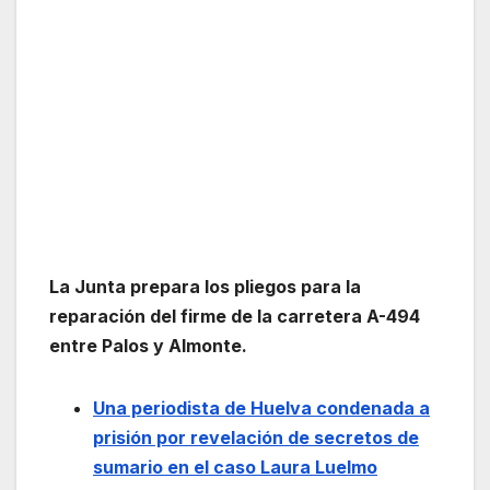
La Junta prepara los pliegos para la
reparación del firme de la carretera A-494
entre Palos y Almonte.
Una periodista de Huelva condenada a
prisión por revelación de secretos de
sumario en el caso Laura Luelmo