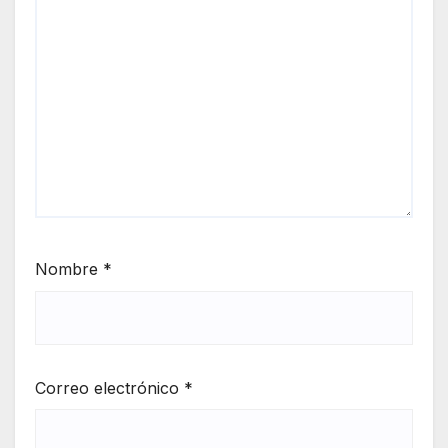
Nombre
*
Correo electrónico
*