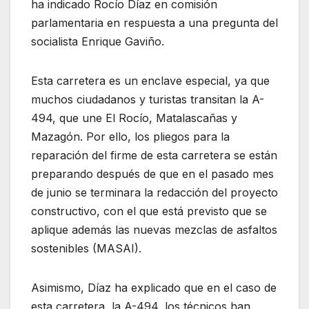
ha indicado Rocío Díaz en comisión
parlamentaria en respuesta a una pregunta del
socialista Enrique Gaviño.
Esta carretera es un enclave especial, ya que
muchos ciudadanos y turistas transitan la A-
494, que une El Rocío, Matalascañas y
Mazagón. Por ello, los pliegos para la
reparación del firme de esta carretera se están
preparando después de que en el pasado mes
de junio se terminara la redacción del proyecto
constructivo, con el que está previsto que se
aplique además las nuevas mezclas de asfaltos
sostenibles (MASAI).
Asimismo, Díaz ha explicado que en el caso de
esta carretera, la A-494, los técnicos han