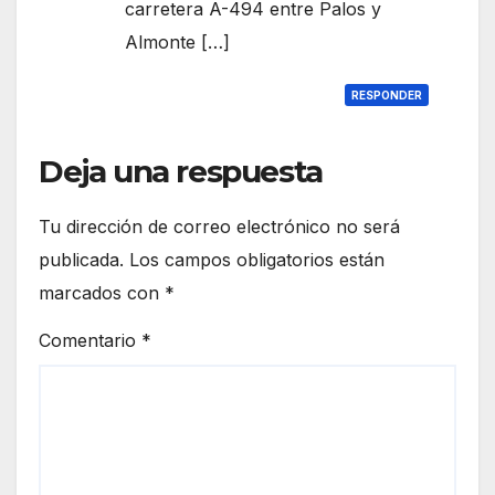
carretera A-494 entre Palos y
Almonte […]
RESPONDER
Deja una respuesta
Tu dirección de correo electrónico no será
publicada.
Los campos obligatorios están
marcados con
*
Comentario
*