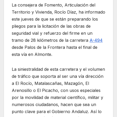
La consejera de Fomento, Articulación del
Territorio y Vivienda, Rocío Díaz, ha informado
este jueves de que se están preparando los
pliegos para la licitación de las obras de
seguridad vial y refuerzo del firme en un
tramo de 28 kilómetros de la carretera
A-494
desde Palos de la Frontera hasta el final de
esta vía en Almonte.
La siniestralidad de esta carretera y el volumen
de tráfico que soporta al ser una vía dirección
a El Rocío, Matalascañas, Mazagón, El
Arenosillo o El Picacho, con usos especiales
por la movilidad de material científico, militar y
numerosos ciudadanos, hacen que sea un
punto clave para el Gobierno Andaluz. Así lo