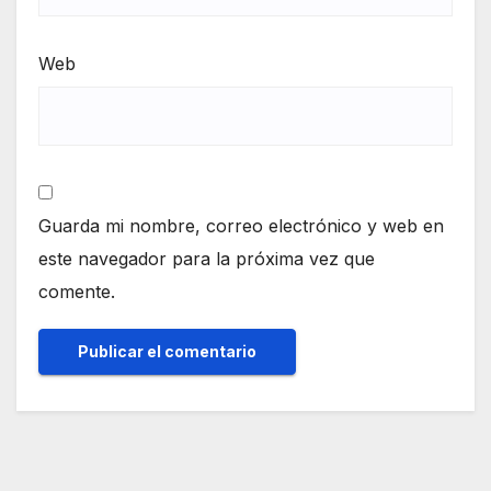
Web
Guarda mi nombre, correo electrónico y web en
este navegador para la próxima vez que
comente.