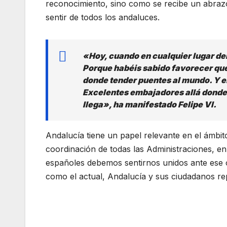
reconocimiento, sino como se recibe un abrazo
sentir de todos los andaluces.
«Hoy, cuando en cualquier lugar de
Porque habéis sabido favorecer que 
donde tender puentes al mundo. Y e
Excelentes embajadores allá donde v
llega», ha manifestado Felipe VI.
Andalucía tiene un papel relevante en el ámbi
coordinación de todas las Administraciones, e
españoles debemos sentirnos unidos ante ese 
como el actual, Andalucía y sus ciudadanos re