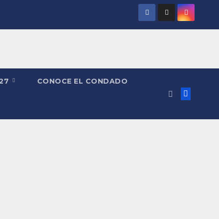
027
CONOCE EL CONDADO