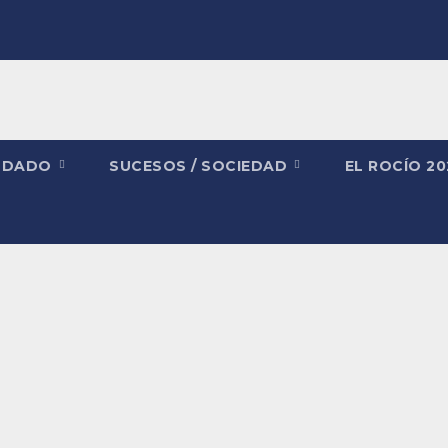
NDADO
SUCESOS / SOCIEDAD
EL ROCÍO 2