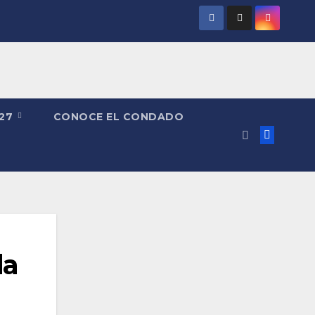
027
CONOCE EL CONDADO
la