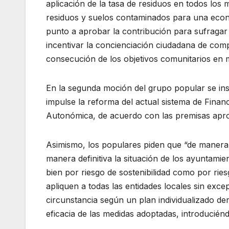
aplicación de la tasa de residuos en todos los
residuos y suelos contaminados para una econ
punto a aprobar la contribución para sufragar
incentivar la concienciación ciudadana de comp
consecución de los objetivos comunitarios en m
En la segunda moción del grupo popular se ins
impulse la reforma del actual sistema de Financ
Autonómica, de acuerdo con las premisas apro
Asimismo, los populares piden que “de manera 
manera definitiva la situación de los ayuntamie
bien por riesgo de sostenibilidad como por ries
apliquen a todas las entidades locales sin exce
circunstancia según un plan individualizado de
eficacia de las medidas adoptadas, introduciénd