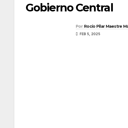
Gobierno Central
Por
Rocío Pilar Maestre 
FEB 5, 2025