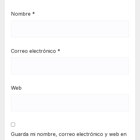
Nombre
*
Correo electrónico
*
Web
Guarda mi nombre, correo electrónico y web en