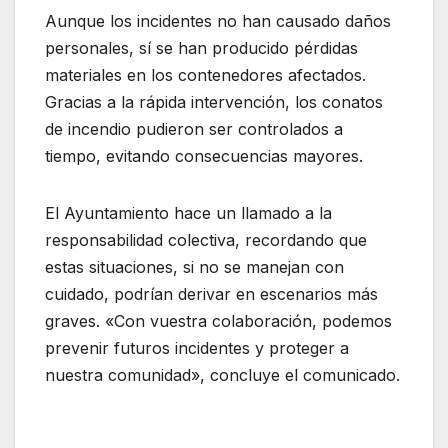
Aunque los incidentes no han causado daños
personales, sí se han producido pérdidas
materiales en los contenedores afectados.
Gracias a la rápida intervención, los conatos
de incendio pudieron ser controlados a
tiempo, evitando consecuencias mayores.
El Ayuntamiento hace un llamado a la
responsabilidad colectiva, recordando que
estas situaciones, si no se manejan con
cuidado, podrían derivar en escenarios más
graves. «Con vuestra colaboración, podemos
prevenir futuros incidentes y proteger a
nuestra comunidad», concluye el comunicado.