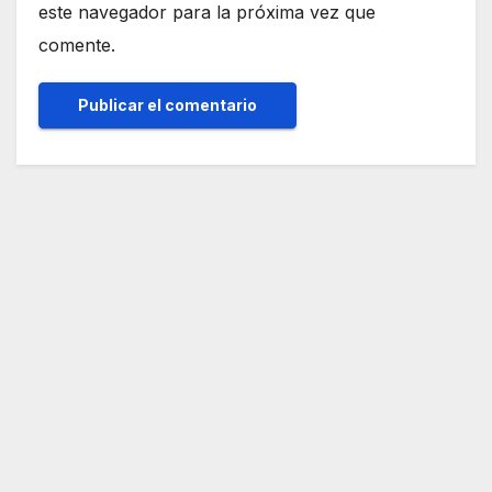
este navegador para la próxima vez que
comente.