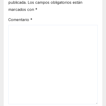
publicada.
Los campos obligatorios están
marcados con
*
Comentario
*