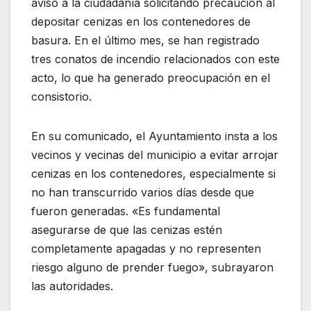
aviso a la ciudadanía solicitando precaución al
depositar cenizas en los contenedores de
basura. En el último mes, se han registrado
tres conatos de incendio relacionados con este
acto, lo que ha generado preocupación en el
consistorio.
En su comunicado, el Ayuntamiento insta a los
vecinos y vecinas del municipio a evitar arrojar
cenizas en los contenedores, especialmente si
no han transcurrido varios días desde que
fueron generadas. «Es fundamental
asegurarse de que las cenizas estén
completamente apagadas y no representen
riesgo alguno de prender fuego», subrayaron
las autoridades.