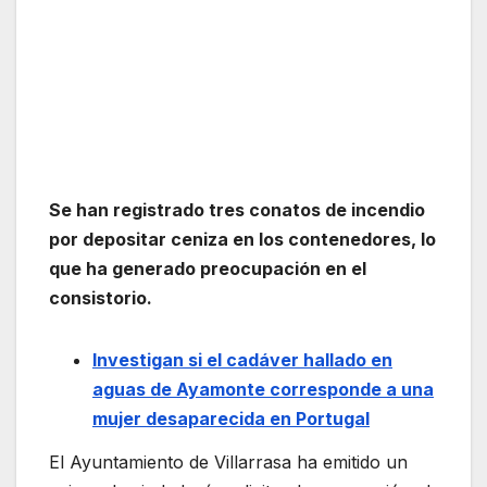
Se han registrado tres conatos de incendio
por depositar ceniza en los contenedores, lo
que ha generado preocupación en el
consistorio.
Investigan si el cadáver hallado en
aguas de Ayamonte corresponde a una
mujer desaparecida en Portugal
El Ayuntamiento de Villarrasa ha emitido un