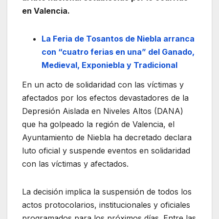
en Valencia.
La Feria de Tosantos de Niebla arranca
con “cuatro ferias en una” del Ganado,
Medieval, Exponiebla y Tradicional
En un acto de solidaridad con las víctimas y
afectados por los efectos devastadores de la
Depresión Aislada en Niveles Altos (DANA)
que ha golpeado la región de Valencia, el
Ayuntamiento de Niebla ha decretado declara
luto oficial y suspende eventos en solidaridad
con las víctimas y afectados.
La decisión implica la suspensión de todos los
actos protocolarios, institucionales y oficiales
programados para los próximos días. Entre las