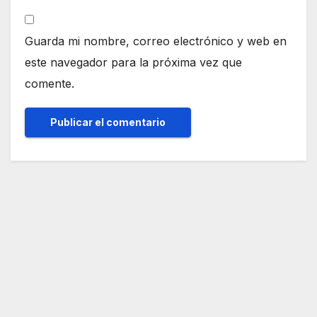
Guarda mi nombre, correo electrónico y web en
este navegador para la próxima vez que
comente.