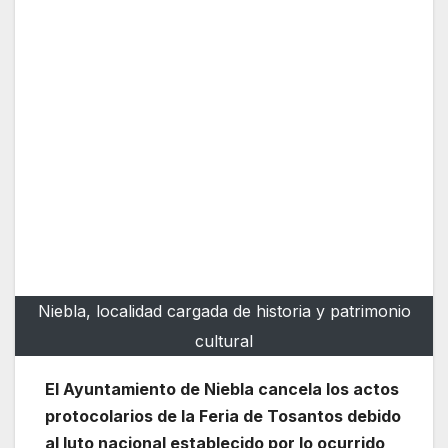
Niebla, localidad cargada de historia y patrimonio
cultural
El Ayuntamiento de Niebla cancela los actos
protocolarios de la Feria de Tosantos debido
al luto nacional establecido por lo ocurrido