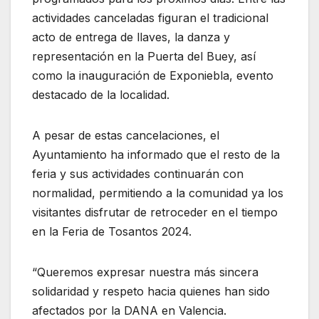
actividades canceladas figuran el tradicional
acto de entrega de llaves, la danza y
representación en la Puerta del Buey, así
como la inauguración de Exponiebla, evento
destacado de la localidad.
A pesar de estas cancelaciones, el
Ayuntamiento ha informado que el resto de la
feria y sus actividades continuarán con
normalidad, permitiendo a la comunidad ya los
visitantes disfrutar de retroceder en el tiempo
en la Feria de Tosantos 2024.
“Queremos expresar nuestra más sincera
solidaridad y respeto hacia quienes han sido
afectados por la DANA en Valencia.