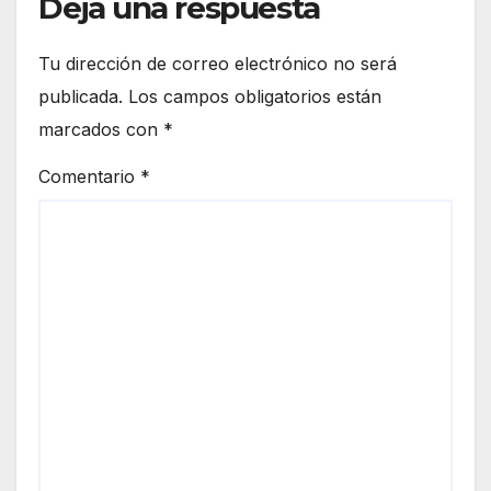
Deja una respuesta
Fron
tera
Tu dirección de correo electrónico no será
publicada.
Los campos obligatorios están
marcados con
*
Comentario
*