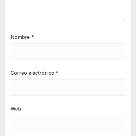
Nombre
*
Correo electrónico
*
Web