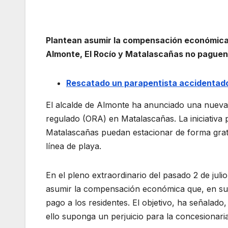
Plantean asumir la compensación económica 
Almonte, El Rocío y Matalascañas no paguen
Rescatado un parapentista accidentado
El alcalde de Almonte ha anunciado una nueva 
regulado (ORA) en Matalascañas. La iniciativa
Matalascañas puedan estacionar de forma gratui
línea de playa.
En el pleno extraordinario del pasado 2 de juli
asumir la compensación económica que, en su 
pago a los residentes. El objetivo, ha señalado,
ello suponga un perjuicio para la concesionaria