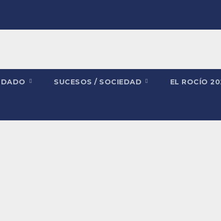
NDADO
SUCESOS / SOCIEDAD
EL ROCÍO 2