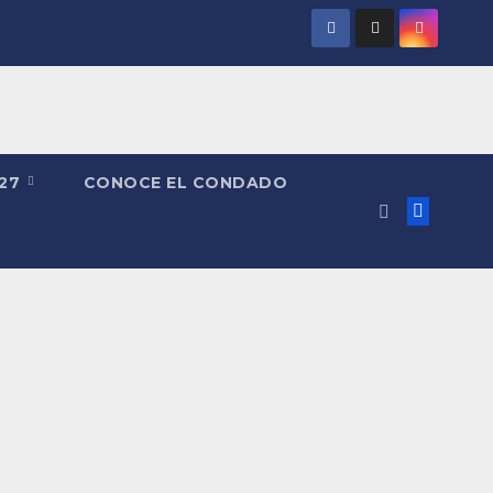
027
CONOCE EL CONDADO