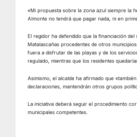
«Mi propuesta sobre la zona azul siempre la 
Almonte no tendrá que pagar nada, ni en primer
El regidor ha defendido que la financiación de
Matalascañas procedentes de otros municipios
fuera a disfrutar de las playas y de los servici
regulado, mientras que los residentes quedaría
Asimismo, el alcalde ha afirmado que «también
declaraciones, mantendrán otros grupos políti
La iniciativa deberá seguir el procedimiento c
municipales competentes.