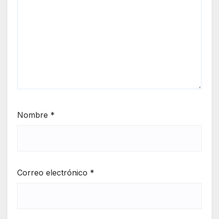
Nombre
*
Correo electrónico
*