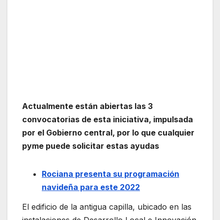
Actualmente
están abiertas las 3
convocatorias de esta iniciativa, impulsada
por el Gobierno central, por lo que cualquier
pyme puede solicitar estas ayudas
Rociana presenta su programación
navideña para este 2022
El edificio de la antigua capilla, ubicado en las