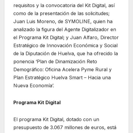
requisitos y la convocatoria del Kit Digital, así
como de la presentación de las solicitudes;
Juan Luis Moreno, de SYMOLINE, quien ha
analizado la figura del Agente Digitalizador en
el Programa Kit Digital; y Juan Alfaro, Director
Estratégico de Innovación Económica y Social
de la Diputación de Huelva, que ha ofrecido la
ponencia ‘Plan de Dinamización Reto
Demográfico: Oficina Acelera Pyme Rural y
Plan Estratégico Huelva Smart – Hacia una
Nueva Economía’.
Programa Kit Digital
El programa Kit Digital, dotado con un
presupuesto de 3.067 millones de euros, está