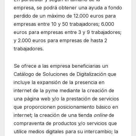
empresa, se podrá obtener una ayuda a fondo
perdido de un máximo de 12.000 euros para
empresas entre 10 y 50 trabajadores; 6.000
euros para empresas entre 3 y 9 trabajadores;
y 2.000 euros para empresas de hasta 2
trabajadores.
Se ofrece a las empresa beneficiarias un
Catálogo de Soluciones de Digitalización que
incluye la expansión de la presencia en
internet de la pyme mediante la creación de
una página web y/o la prestación de servicios
que proporcionen posicionamiento básico en
internet; la creación de una tienda
online
de
compraventa de productos y/o servicios que
utilice medios digitales para su intercambio; la