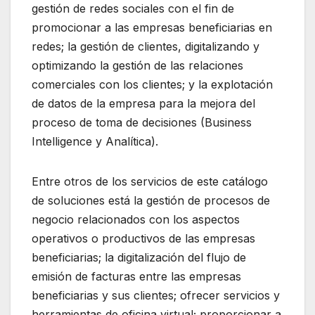
gestión de redes sociales con el fin de
promocionar a las empresas beneficiarias en
redes; la gestión de clientes, digitalizando y
optimizando la gestión de las relaciones
comerciales con los clientes; y la explotación
de datos de la empresa para la mejora del
proceso de toma de decisiones (Business
Intelligence y Analítica).
Entre otros de los servicios de este catálogo
de soluciones está la gestión de procesos de
negocio relacionados con los aspectos
operativos o productivos de las empresas
beneficiarias; la digitalización del flujo de
emisión de facturas entre las empresas
beneficiarias y sus clientes; ofrecer servicios y
herramientas de oficina virtual; proporcionar a