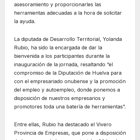
asesoramiento y proporcionarles las
herramientas adecuadas a la hora de solicitar
la ayuda.
La diputada de Desarrollo Territorial, Yolanda
Rubio, ha sido la encargada de dar la
bienvenida a los participantes durante la
inauguración de la jornada, resaltando “el
compromiso de la Diputación de Huelva para
con el empresariado onubense y la promoción
del empleo y autoempleo, donde ponemos a
disposición de nuestros empresarios y
promotores toda una batería de herramientas”.
Entre ellas, Rubio ha destacado el Vivero
Provincia de Empresas, que pone a disposición