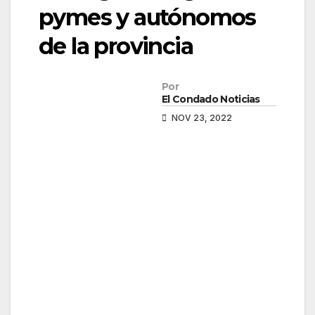
pymes y autónomos
de la provincia
Por
El Condado Noticias
NOV 23, 2022