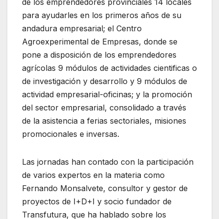
de los emprendedores provinciales 14 locales
para ayudarles en los primeros años de su
andadura empresarial; el Centro
Agroexperimental de Empresas, donde se
pone a disposición de los emprendedores
agrícolas 9 módulos de actividades cientificas o
de investigación y desarrollo y 9 módulos de
actividad empresarial-oficinas; y la promoción
del sector empresarial, consolidado a través
de la asistencia a ferias sectoriales, misiones
promocionales e inversas.
Las jornadas han contado con la participación
de varios expertos en la materia como
Fernando Monsalvete, consultor y gestor de
proyectos de I+D+I y socio fundador de
Transfutura, que ha hablado sobre los