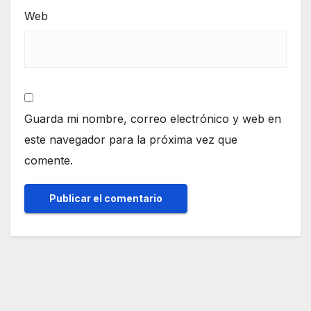
Web
Guarda mi nombre, correo electrónico y web en
este navegador para la próxima vez que
comente.