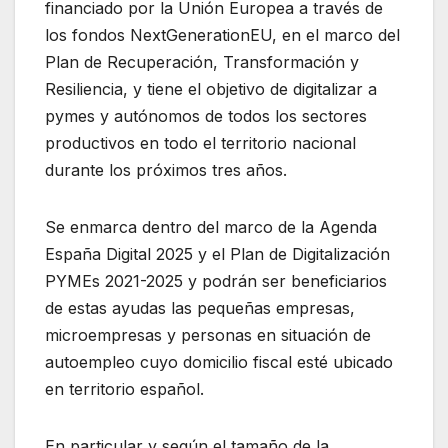
financiado por la Unión Europea a través de
los fondos NextGenerationEU, en el marco del
Plan de Recuperación, Transformación y
Resiliencia, y tiene el objetivo de digitalizar a
pymes y autónomos de todos los sectores
productivos en todo el territorio nacional
durante los próximos tres años.
Se enmarca dentro del marco de la Agenda
España Digital 2025 y el Plan de Digitalización
PYMEs 2021-2025 y podrán ser beneficiarios
de estas ayudas las pequeñas empresas,
microempresas y personas en situación de
autoempleo cuyo domicilio fiscal esté ubicado
en territorio español.
En particular y según el tamaño de la