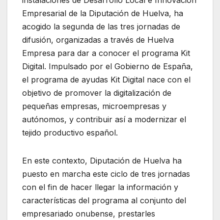
instalaciones de Desarrollo Local e Innovación
Empresarial de la Diputación de Huelva, ha
acogido la segunda de las tres jornadas de
difusión, organizadas a través de Huelva
Empresa para dar a conocer el programa Kit
Digital. Impulsado por el Gobierno de España,
el programa de ayudas Kit Digital nace con el
objetivo de promover la digitalización de
pequeñas empresas, microempresas y
autónomos, y contribuir así a modernizar el
tejido productivo español.
En este contexto, Diputación de Huelva ha
puesto en marcha este ciclo de tres jornadas
con el fin de hacer llegar la información y
características del programa al conjunto del
empresariado onubense, prestarles