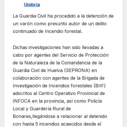
Umbría
La Guardia Civil ha procedido a la detención de
un varón como presunto autor
de un delito
continuado de Incendio forestal.
Dichas investigaciones han sido llevadas a
cabo por agentes del Servicio de Protección
de la Naturaleza
de la Comandancia de la
Guardia Civil de Huelva
(SEPRONA) en
colaboración con a
gentes de la Brigada de
Investigación de Incendios forestales (BIIF)
adscritos al Centro Operativo Provi
ncial de
INFOCA en la provincia
, así como Policía
Local y Guardería Rural de
Bonares
,
llegándose a re
lacionar al detenido
con hasta
5
incendios acaecidos desde el