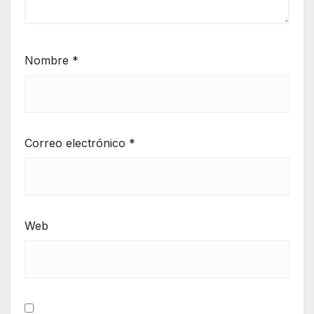
Nombre
*
Correo electrónico
*
Web