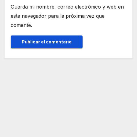
Guarda mi nombre, correo electrónico y web en
este navegador para la próxima vez que
comente.