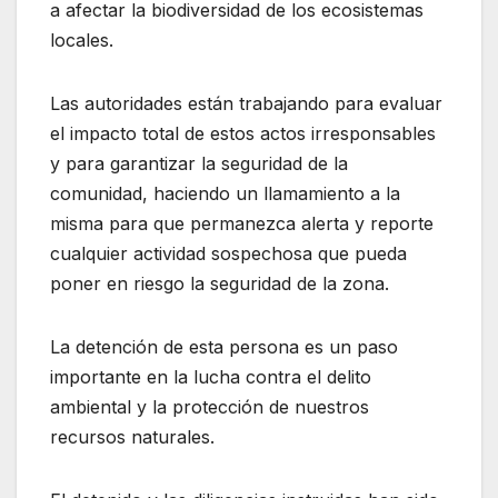
a afectar la biodiversidad de los ecosistemas
locales.
Las autoridades están trabajando para evaluar
el impacto total de estos actos irresponsables
y para garantizar
la seguridad de la
comunidad, haciendo un llamamiento a la
misma
para que permanezca alerta y reporte
cualquier actividad sospechosa que pueda
poner en riesgo la seguridad de la zona.
La detención de esta persona es un paso
importante en la lucha contra el delito
ambiental y la protección de nuestros
recursos naturales.