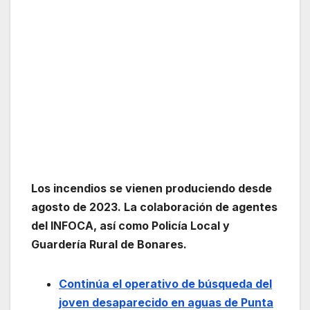
Los incendios se vienen produciendo desde
agosto de 2023. La colaboración
de agentes
del INFOCA, así como
Policía Loc
al y
Guardería Rural de Bonares.
Continúa el operativo de búsqueda del
joven desaparecido en aguas de Punta