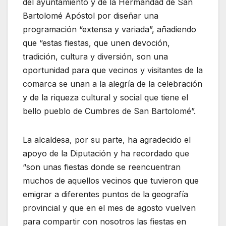
del ayuntamiento y de la Hermandad de San
Bartolomé Apóstol por diseñar una
programación “extensa y variada”, añadiendo
que “estas fiestas, que unen devoción,
tradición, cultura y diversión, son una
oportunidad para que vecinos y visitantes de la
comarca se unan a la alegría de la celebración
y de la riqueza cultural y social que tiene el
bello pueblo de Cumbres de San Bartolomé”.
La alcaldesa, por su parte, ha agradecido el
apoyo de la Diputación y ha recordado que
“son unas fiestas donde se reencuentran
muchos de aquellos vecinos que tuvieron que
emigrar a diferentes puntos de la geografía
provincial y que en el mes de agosto vuelven
para compartir con nosotros las fiestas en