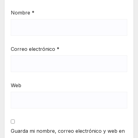
Nombre
*
Correo electrónico
*
Web
Guarda mi nombre, correo electrónico y web en