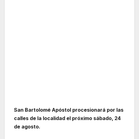
San Bartolomé Apóstol procesionará por las
calles de la localidad el próximo sábado, 24
de agosto.