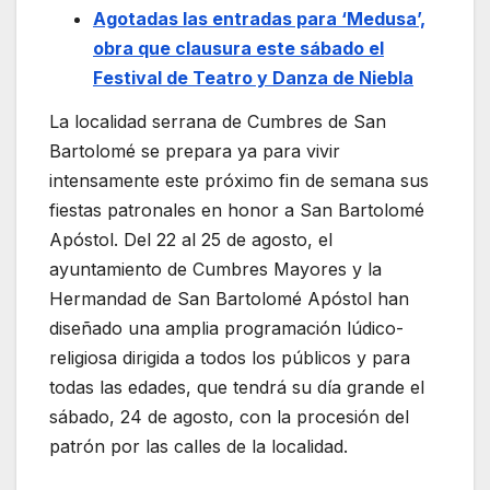
Agotadas las entradas para ‘Medusa’,
obra que clausura este sábado el
Festival de Teatro y Danza de Niebla
La localidad serrana de Cumbres de San
Bartolomé se prepara ya para vivir
intensamente este próximo fin de semana sus
fiestas patronales en honor a San Bartolomé
Apóstol. Del 22 al 25 de agosto, el
ayuntamiento de Cumbres Mayores y la
Hermandad de San Bartolomé Apóstol han
diseñado una amplia programación lúdico-
religiosa dirigida a todos los públicos y para
todas las edades, que tendrá su día grande el
sábado, 24 de agosto, con la procesión del
patrón por las calles de la localidad.