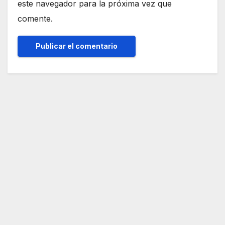
este navegador para la próxima vez que
comente.