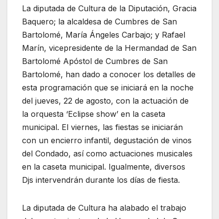
La diputada de Cultura de la Diputación, Gracia
Baquero; la alcaldesa de Cumbres de San
Bartolomé, María Ángeles Carbajo; y Rafael
Marín, vicepresidente de la Hermandad de San
Bartolomé Apóstol de Cumbres de San
Bartolomé, han dado a conocer los detalles de
esta programación que se iniciará en la noche
del jueves, 22 de agosto, con la actuación de
la orquesta ‘Eclipse show’ en la caseta
municipal. El viernes, las fiestas se iniciarán
con un encierro infantil, degustación de vinos
del Condado, así como actuaciones musicales
en la caseta municipal. Igualmente, diversos
Djs intervendrán durante los días de fiesta.
La diputada de Cultura ha alabado el trabajo