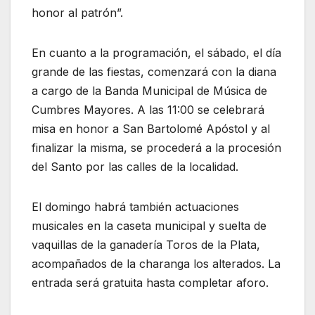
honor al patrón”.
En cuanto a la programación, el sábado, el día
grande de las fiestas, comenzará con la diana
a cargo de la Banda Municipal de Música de
Cumbres Mayores. A las 11:00 se celebrará
misa en honor a San Bartolomé Apóstol y al
finalizar la misma, se procederá a la procesión
del Santo por las calles de la localidad.
El domingo habrá también actuaciones
musicales en la caseta municipal y suelta de
vaquillas de la ganadería Toros de la Plata,
acompañados de la charanga los alterados. La
entrada será gratuita hasta completar aforo.