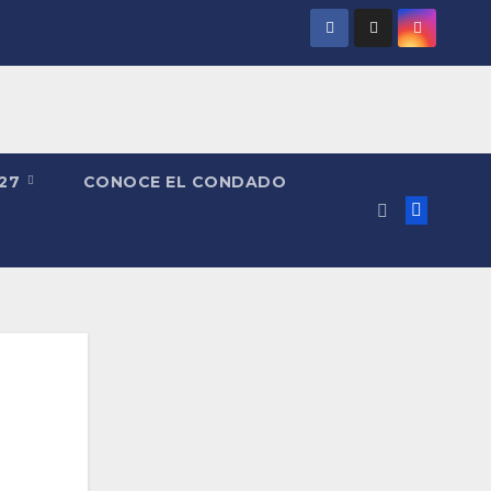
027
CONOCE EL CONDADO