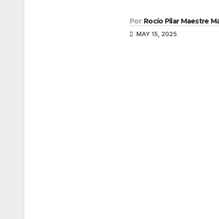
Por
Rocío Pilar Maestre 
MAY 15, 2025