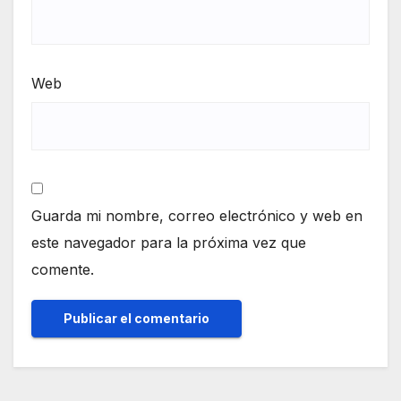
Web
Guarda mi nombre, correo electrónico y web en
este navegador para la próxima vez que
comente.