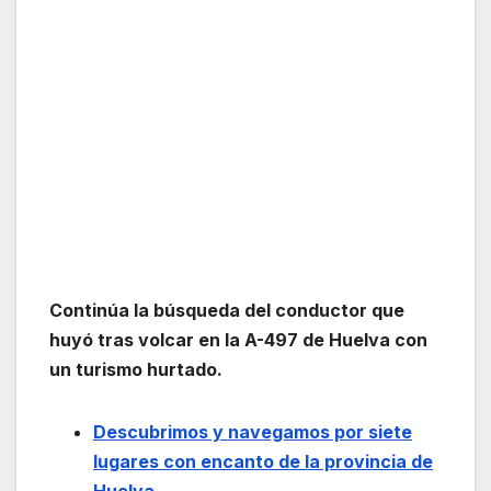
Continúa la búsqueda del conductor que
huyó tras volcar en la A-497 de Huelva con
un turismo hurtado.
Descubrimos y navegamos por siete
lugares con encanto de la provincia de