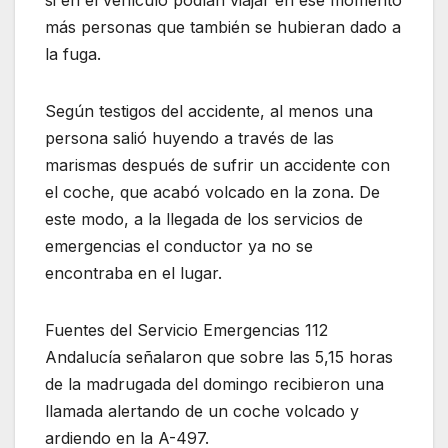
si en el vehículo podían viajar en ese momento
más personas que también se hubieran dado a
la fuga.
Según testigos del accidente, al menos una
persona salió huyendo a través de las
marismas después de sufrir un accidente con
el coche, que acabó volcado en la zona. De
este modo, a la llegada de los servicios de
emergencias el conductor ya no se
encontraba en el lugar.
Fuentes del Servicio Emergencias 112
Andalucía señalaron que sobre las 5,15 horas
de la madrugada del domingo recibieron una
llamada alertando de un coche volcado y
ardiendo en la A-497.