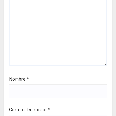
Nombre
*
Correo electrónico
*