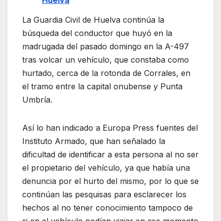
Huelva
La Guardia Civil de Huelva continúa la
búsqueda del conductor que huyó en la
madrugada del pasado domingo en la A-497
tras volcar un vehículo, que constaba como
hurtado, cerca de la rotonda de Corrales, en
el tramo entre la capital onubense y Punta
Umbría.
Así lo han indicado a Europa Press fuentes del
Instituto Armado, que han señalado la
dificultad de identificar a esta persona al no ser
el propietario del vehículo, ya que había una
denuncia por el hurto del mismo, por lo que se
continúan las pesquisas para esclarecer los
hechos al no tener conocimiento tampoco de