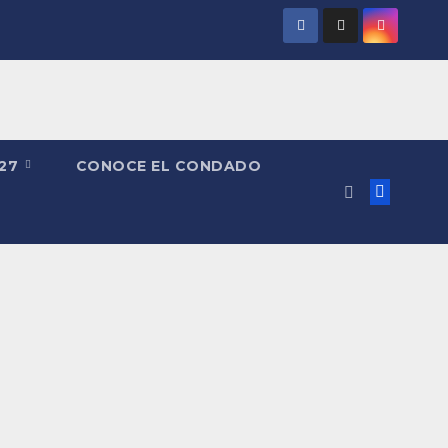
027
CONOCE EL CONDADO