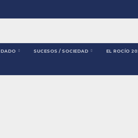
NDADO
SUCESOS / SOCIEDAD
EL ROCÍO 2