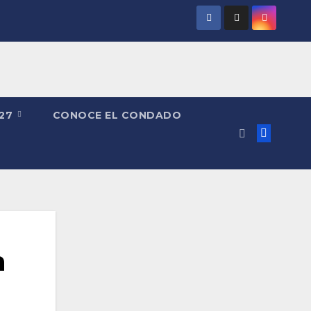
027
CONOCE EL CONDADO
n