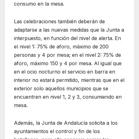
consumo en la mesa.
Las celebraciones también deberán de
adaptarse a las nuevas medidas que la Junta a
interpuesto, en función del nivel de alerta. En
el nivel 1: 75% de aforo, máximo de 200
personas y 4 por mesa; en el nivel 2: 75% de
aforo, máximo 150 y 4 por mesa. Al igual que
en el ocio nocturno el servicio en barra en
interior no estará permitido, mientras que en el
exterior solo aquellos municipios que se
encuentren en nivel 1, 2 y 3, consumiendo en
mesa.
Además, la Junta de Andalucía solicita a los
ayuntamientos el control y fin de los