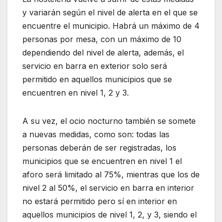
y variarán según el nivel de alerta en el que se
encuentre el municipio. Habrá un máximo de 4
personas por mesa, con un máximo de 10
dependiendo del nivel de alerta, además, el
servicio en barra en exterior solo será
permitido en aquellos municipios que se
encuentren en nivel 1, 2 y 3.
A su vez, el ocio nocturno también se somete
a nuevas medidas, como son: todas las
personas deberán de ser registradas, los
municipios que se encuentren en nivel 1 el
aforo será limitado al 75%, mientras que los de
nivel 2 al 50%, el servicio en barra en interior
no estará permitido pero sí en interior en
aquellos municipios de nivel 1, 2, y 3, siendo el