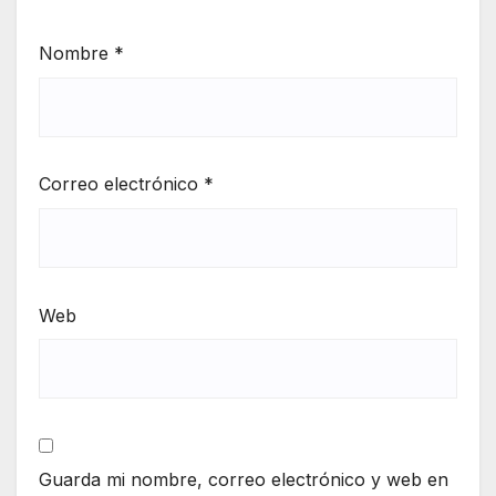
Nombre
*
Correo electrónico
*
Web
Guarda mi nombre, correo electrónico y web en