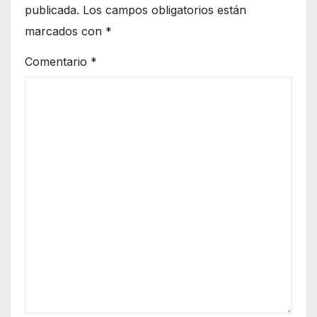
publicada.
Los campos obligatorios están
marcados con
*
Comentario
*