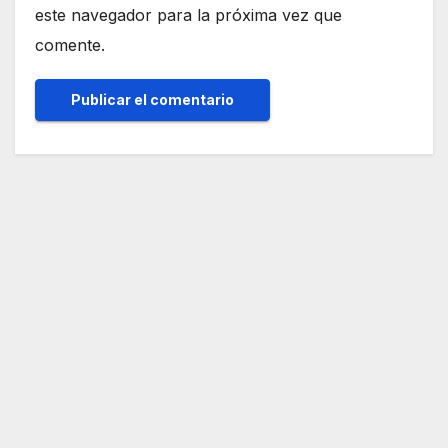
este navegador para la próxima vez que
comente.