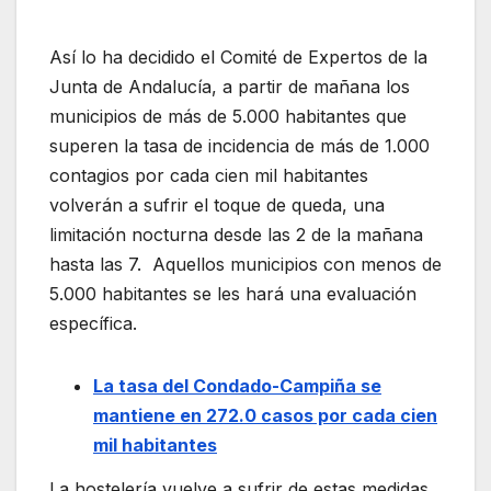
Así lo ha decidido el Comité de Expertos de la
Junta de Andalucía, a partir de mañana los
municipios de más de 5.000 habitantes que
superen la tasa de incidencia de más de 1.000
contagios por cada cien mil habitantes
volverán a sufrir el toque de queda, una
limitación nocturna desde las 2 de la mañana
hasta las 7. Aquellos municipios con menos de
5.000 habitantes se les hará una evaluación
específica.
La tasa del Condado-Campiña se
mantiene en 272.0 casos por cada cien
mil habitantes
La hostelería vuelve a sufrir de estas medidas