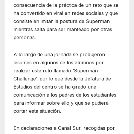
consecuencia de la práctica de un reto que se
ha convertido en viral en redes sociales y que
consiste en imitar la postura de Superman
mientras salta para ser manteado por otras
personas.
A lo largo de una jornada se produjeron
lesiones en algunos de los alumnos por
realizar este reto llamado ‘Supermán
Challenge’, por lo que desde la Jefatura de
Estudios del centro se ha girado una
comunicación a los padres de los estudiantes
para informar sobre ello y que se pudiera
cortar esta situación.
En declaraciones a Canal Sur, recogidas por