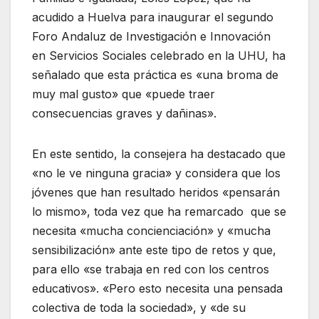
acudido a Huelva para inaugurar el segundo
Foro Andaluz de Investigación e Innovación
en Servicios Sociales celebrado en la UHU, ha
señalado que esta práctica es «una broma de
muy mal gusto» que «puede traer
consecuencias graves y dañinas».
En este sentido, la consejera ha destacado que
«no le ve ninguna gracia» y considera que los
jóvenes que han resultado heridos «pensarán
lo mismo», toda vez que ha remarcado que se
necesita «mucha concienciación» y «mucha
sensibilización» ante este tipo de retos y que,
para ello «se trabaja en red con los centros
educativos». «Pero esto necesita una pensada
colectiva de toda la sociedad», y «de su