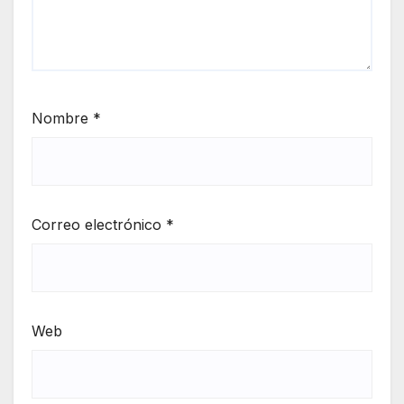
Nombre
*
Correo electrónico
*
Web