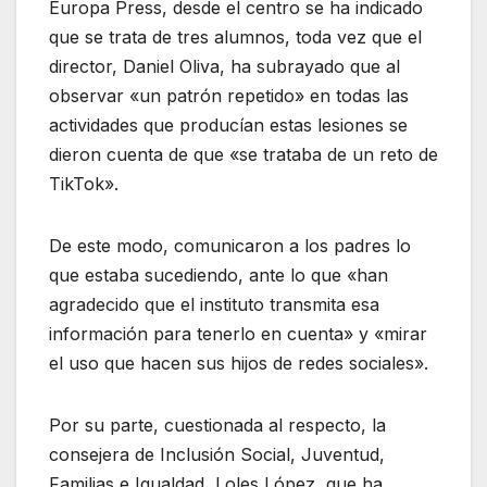
Europa Press, desde el centro se ha indicado
que se trata de tres alumnos, toda vez que el
director, Daniel Oliva, ha subrayado que al
observar «un patrón repetido» en todas las
actividades que producían estas lesiones se
dieron cuenta de que «se trataba de un reto de
TikTok».
De este modo, comunicaron a los padres lo
que estaba sucediendo, ante lo que «han
agradecido que el instituto transmita esa
información para tenerlo en cuenta» y «mirar
el uso que hacen sus hijos de redes sociales».
Por su parte, cuestionada al respecto, la
consejera de Inclusión Social, Juventud,
Familias e Igualdad, Loles López, que ha