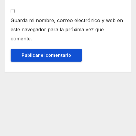
Guarda mi nombre, correo electrónico y web en
este navegador para la próxima vez que
comente.