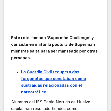
Este reto llamado ‘Supermán Challenge’ y
consiste en imitar la postura de Superman
mientras salta para ser manteado por otras
personas.
La Guardia Civil recupera dos
furgonetas que constaban como
sustraídas relacionadas con el
narcotráfico
Alumnos del IES Pablo Neruda de Huelva
capital han resultado heridos como