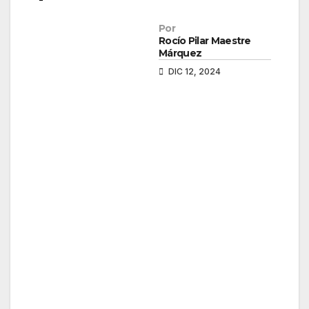
Por
Rocío Pilar Maestre
Márquez
DIC 12, 2024