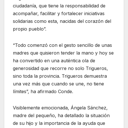
ciudadanía, que tiene la responsabilidad de
acompañar, facilitar y fortalecer iniciativas
solidarias como esta, nacidas del corazón del
propio pueblo”.
“Todo comenzó con el gesto sencillo de unas
madres que quisieron tender la mano y hoy se
ha convertido en una auténtica ola de
generosidad que recorre no solo Trigueros,
sino toda la provincia. Trigueros demuestra
una vez más que cuando se une, no tiene
límites”, ha afirmado Conde.
Visiblemente emocionada, Ángela Sánchez,
madre del pequeño, ha detallado la situación
de su hijo y la importancia de la ayuda que