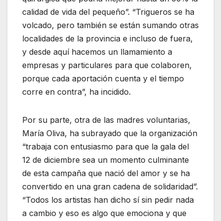
calidad de vida del pequeño”. “Trigueros se ha
volcado, pero también se están sumando otras
localidades de la provincia e incluso de fuera,
y desde aquí hacemos un llamamiento a
empresas y particulares para que colaboren,
porque cada aportación cuenta y el tiempo
corre en contra”, ha incidido.
Por su parte, otra de las madres voluntarias,
María Oliva, ha subrayado que la organización
“trabaja con entusiasmo para que la gala del
12 de diciembre sea un momento culminante
de esta campaña que nació del amor y se ha
convertido en una gran cadena de solidaridad”.
“Todos los artistas han dicho sí sin pedir nada
a cambio y eso es algo que emociona y que