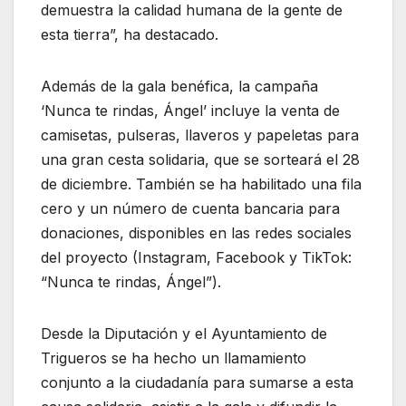
demuestra la calidad humana de la gente de
esta tierra”, ha destacado.
Además de la gala benéfica, la campaña
‘Nunca te rindas, Ángel’ incluye la venta de
camisetas, pulseras, llaveros y papeletas para
una gran cesta solidaria, que se sorteará el 28
de diciembre. También se ha habilitado una fila
cero y un número de cuenta bancaria para
donaciones, disponibles en las redes sociales
del proyecto (Instagram, Facebook y TikTok:
“Nunca te rindas, Ángel”).
Desde la Diputación y el Ayuntamiento de
Trigueros se ha hecho un llamamiento
conjunto a la ciudadanía para sumarse a esta