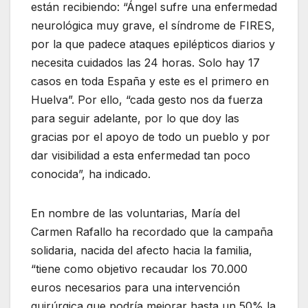
están recibiendo: “Ángel sufre una enfermedad
neurológica muy grave, el síndrome de FIRES,
por la que padece ataques epilépticos diarios y
necesita cuidados las 24 horas. Solo hay 17
casos en toda España y este es el primero en
Huelva”. Por ello, “cada gesto nos da fuerza
para seguir adelante, por lo que doy las
gracias por el apoyo de todo un pueblo y por
dar visibilidad a esta enfermedad tan poco
conocida”, ha indicado.
En nombre de las voluntarias, María del
Carmen Rafallo ha recordado que la campaña
solidaria, nacida del afecto hacia la familia,
“tiene como objetivo recaudar los 70.000
euros necesarios para una intervención
quirúrgica que podría mejorar hasta un 50% la