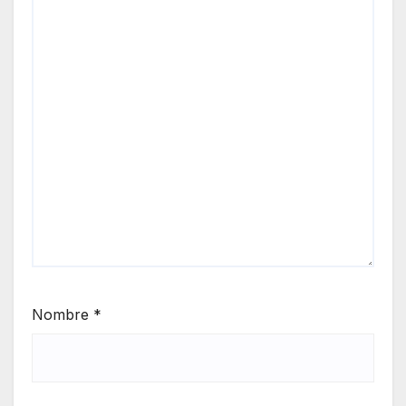
Nombre
*