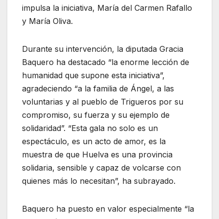
impulsa la iniciativa, María del Carmen Rafallo
y María Oliva.
Durante su intervención, la diputada Gracia
Baquero ha destacado “la enorme lección de
humanidad que supone esta iniciativa”,
agradeciendo “a la familia de Ángel, a las
voluntarias y al pueblo de Trigueros por su
compromiso, su fuerza y su ejemplo de
solidaridad”. “Esta gala no solo es un
espectáculo, es un acto de amor, es la
muestra de que Huelva es una provincia
solidaria, sensible y capaz de volcarse con
quienes más lo necesitan”, ha subrayado.
Baquero ha puesto en valor especialmente “la