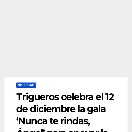
SOCIEDAD
Trigueros celebra el 12
de diciembre la gala
‘Nunca te rindas,