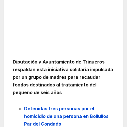
Diputación y Ayuntamiento de Trigueros
respaldan esta iniciativa solidaria impulsada
por un grupo de madres para recaudar
fondos destinados al tratamiento del
pequeño de seis años
Detenidas tres personas por el
homicidio de una persona en Bollullos
Par del Condado