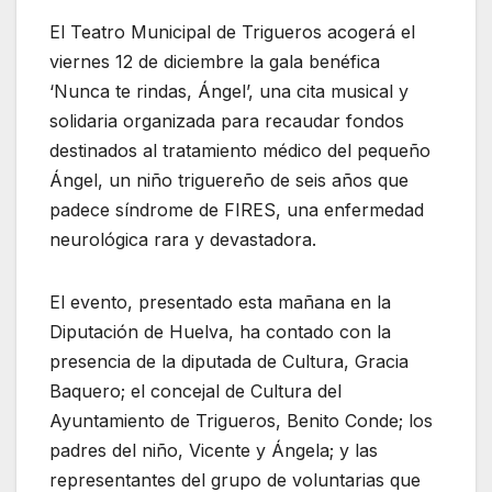
El Teatro Municipal de Trigueros acogerá el
viernes 12 de diciembre la gala benéfica
‘Nunca te rindas, Ángel’, una cita musical y
solidaria organizada para recaudar fondos
destinados al tratamiento médico del pequeño
Ángel, un niño triguereño de seis años que
padece síndrome de FIRES, una enfermedad
neurológica rara y devastadora.
El evento, presentado esta mañana en la
Diputación de Huelva, ha contado con la
presencia de la diputada de Cultura, Gracia
Baquero; el concejal de Cultura del
Ayuntamiento de Trigueros, Benito Conde; los
padres del niño, Vicente y Ángela; y las
representantes del grupo de voluntarias que