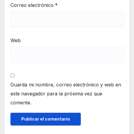
Correo electrónico
*
Web
Guarda mi nombre, correo electrónico y web en
este navegador para la próxima vez que
comente.