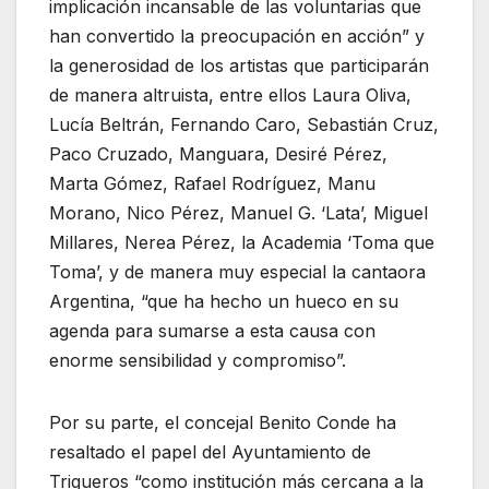
implicación incansable de las voluntarias que
han convertido la preocupación en acción” y
la generosidad de los artistas que participarán
de manera altruista, entre ellos Laura Oliva,
Lucía Beltrán, Fernando Caro, Sebastián Cruz,
Paco Cruzado, Manguara, Desiré Pérez,
Marta Gómez, Rafael Rodríguez, Manu
Morano, Nico Pérez, Manuel G. ‘Lata’, Miguel
Millares, Nerea Pérez, la Academia ‘Toma que
Toma’, y de manera muy especial la cantaora
Argentina, “que ha hecho un hueco en su
agenda para sumarse a esta causa con
enorme sensibilidad y compromiso”.
Por su parte, el concejal Benito Conde ha
resaltado el papel del Ayuntamiento de
Trigueros “como institución más cercana a la