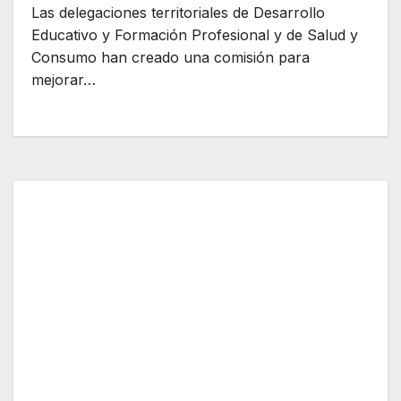
Las delegaciones territoriales de Desarrollo
Educativo y Formación Profesional y de Salud y
Consumo han creado una comisión para
mejorar…