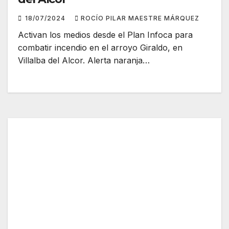
18/07/2024
ROCÍO PILAR MAESTRE MÁRQUEZ
Activan los medios desde el Plan Infoca para
combatir incendio en el arroyo Giraldo, en
Villalba del Alcor. Alerta naranja…