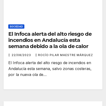
SOCIEDAD
El Infoca alerta del alto riesgo de
incendios en Andalucía esta
semana debido a la ola de calor
22/08/2023
ROCÍO PILAR MAESTRE MÁRQUEZ
El Infoca alerta del alto riesgo de incendios en
Andalucía esta semana, salvo zonas costeras,
por la nueva ola de…