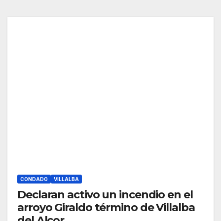
CONDADO
VILLALBA
Declaran activo un incendio en el
arroyo Giraldo término de Villalba
del Alcor