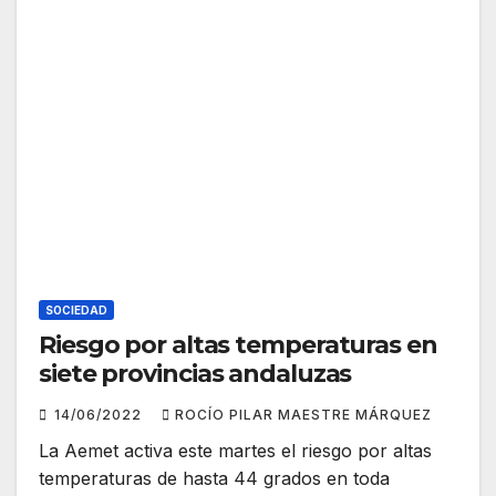
SOCIEDAD
Riesgo por altas temperaturas en
siete provincias andaluzas
14/06/2022
ROCÍO PILAR MAESTRE MÁRQUEZ
La Aemet activa este martes el riesgo por altas
temperaturas de hasta 44 grados en toda