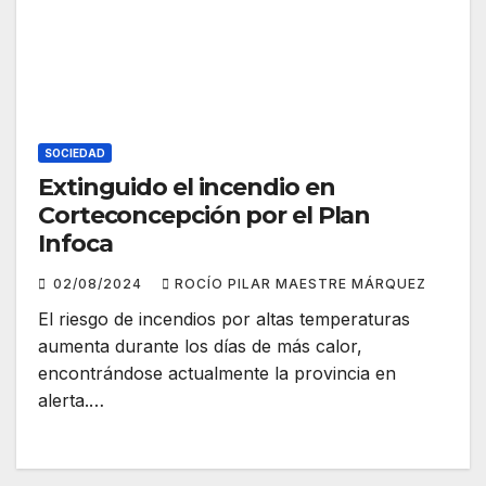
SOCIEDAD
Extinguido el incendio en
Corteconcepción por el Plan
Infoca
02/08/2024
ROCÍO PILAR MAESTRE MÁRQUEZ
El riesgo de incendios por altas temperaturas
aumenta durante los días de más calor,
encontrándose actualmente la provincia en
alerta.…