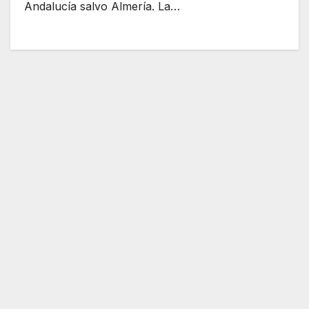
Andalucía salvo Almería. La…