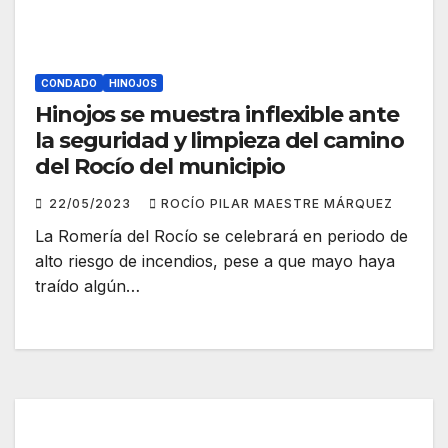
CONDADO
HINOJOS
Hinojos se muestra inflexible ante
la seguridad y limpieza del camino
del Rocío del municipio
22/05/2023
ROCÍO PILAR MAESTRE MÁRQUEZ
La Romería del Rocío se celebrará en periodo de
alto riesgo de incendios, pese a que mayo haya
traído algún…