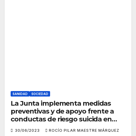
SANIDAD
SOCIEDAD
La Junta implementa medidas
preventivas y de apoyo frente a
conductas de riesgo suicida en
menores
30/06/2023
ROCÍO PILAR MAESTRE MÁRQUEZ