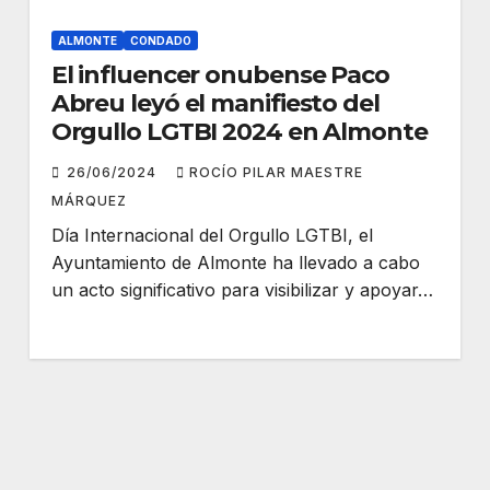
ALMONTE
CONDADO
El influencer onubense Paco
Abreu leyó el manifiesto del
Orgullo LGTBI 2024 en Almonte
26/06/2024
ROCÍO PILAR MAESTRE
MÁRQUEZ
Día Internacional del Orgullo LGTBI, el
Ayuntamiento de Almonte ha llevado a cabo
un acto significativo para visibilizar y apoyar…