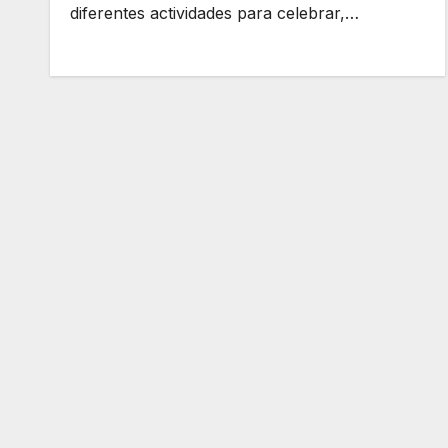
diferentes actividades para celebrar,…