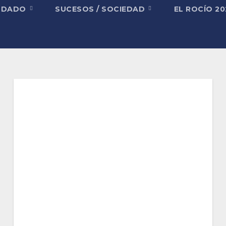
NDADO
SUCESOS / SOCIEDAD
EL ROCÍO 2