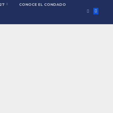
027
CONOCE EL CONDADO