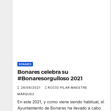
BONARES
Bonares celebra su
#Bonaresorgulloso 2021
26/06/2021
ROCÍO PILAR MAESTRE
MÁRQUEZ
En este 2021, y como viene siendo habitual, el
Ayuntamiento de Bonares ha llevado a cabo