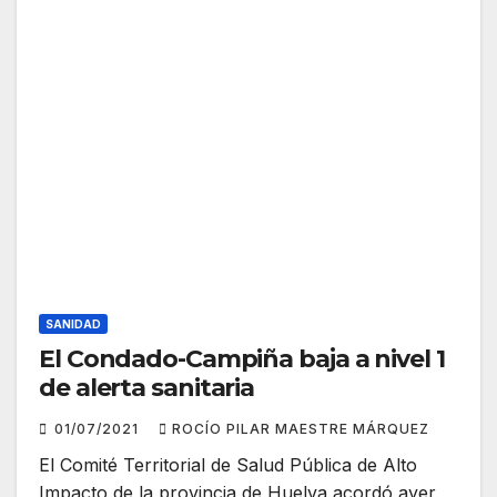
SANIDAD
El Condado-Campiña baja a nivel 1
de alerta sanitaria
01/07/2021
ROCÍO PILAR MAESTRE MÁRQUEZ
El Comité Territorial de Salud Pública de Alto
Impacto de la provincia de Huelva acordó ayer