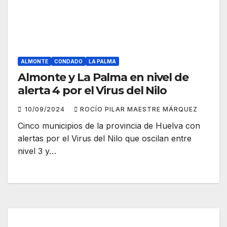
ALMONTE
CONDADO
LA PALMA
Almonte y La Palma en nivel de
alerta 4 por el Virus del Nilo
10/09/2024
ROCÍO PILAR MAESTRE MÁRQUEZ
Cinco municipios de la provincia de Huelva con
alertas por el Virus del Nilo que oscilan entre
nivel 3 y…