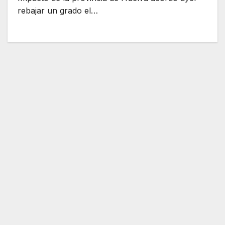
rebajar un grado el…