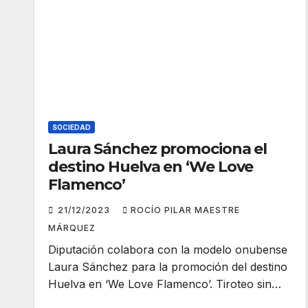
SOCIEDAD
Laura Sánchez promociona el
destino Huelva en ‘We Love
Flamenco’
21/12/2023
ROCÍO PILAR MAESTRE
MÁRQUEZ
Diputación colabora con la modelo onubense
Laura Sánchez para la promoción del destino
Huelva en ‘We Love Flamenco’. Tiroteo sin…