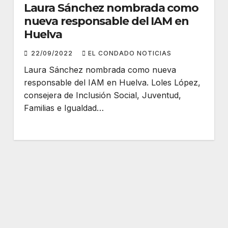
Laura Sánchez nombrada como
nueva responsable del IAM en
Huelva
22/09/2022
EL CONDADO NOTICIAS
Laura Sánchez nombrada como nueva
responsable del IAM en Huelva. Loles López,
consejera de Inclusión Social, Juventud,
Familias e Igualdad…