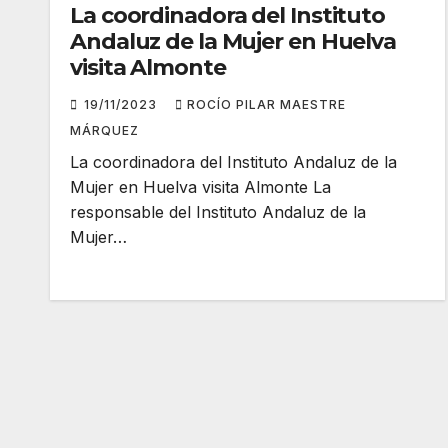
La coordinadora del Instituto
Andaluz de la Mujer en Huelva
visita Almonte
19/11/2023
ROCÍO PILAR MAESTRE
MÁRQUEZ
La coordinadora del Instituto Andaluz de la
Mujer en Huelva visita Almonte La
responsable del Instituto Andaluz de la
Mujer…