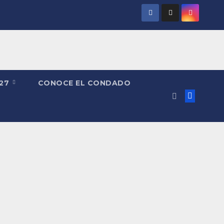
027
CONOCE EL CONDADO