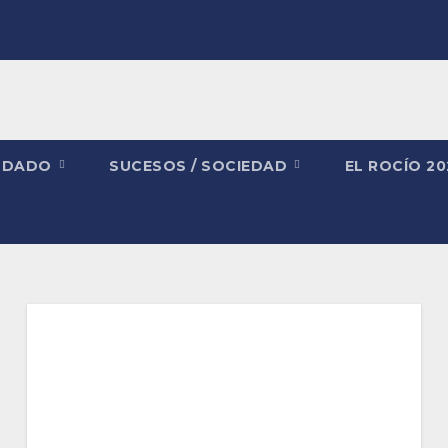
NDADO
SUCESOS / SOCIEDAD
EL ROCÍO 2