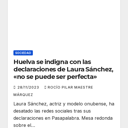
SOCIEDAD
Huelva se indigna con las
declaraciones de Laura Sánchez,
«no se puede ser perfecta»
28/11/2023
ROCÍO PILAR MAESTRE
MÁRQUEZ
Laura Sánchez, actriz y modelo onubense, ha
desatado las redes sociales tras sus
declaraciones en Pasapalabra. Mesa redonda
sobre el…