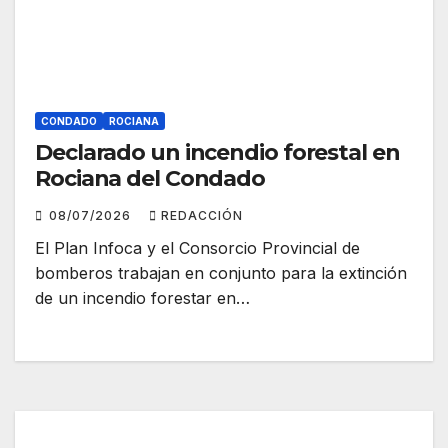
CONDADO
ROCIANA
Declarado un incendio forestal en
Rociana del Condado
08/07/2026
REDACCIÓN
El Plan Infoca y el Consorcio Provincial de
bomberos trabajan en conjunto para la extinción
de un incendio forestar en…