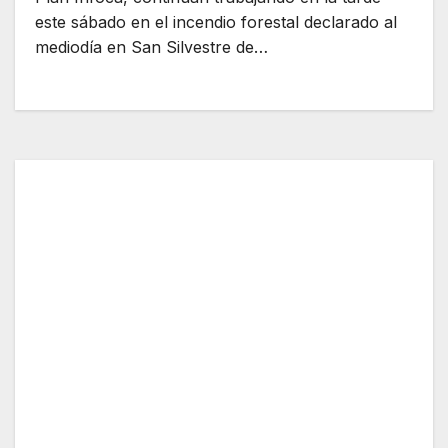
este sábado en el incendio forestal declarado al
mediodía en San Silvestre de…