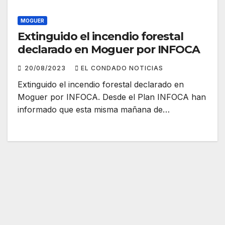
MOGUER
Extinguido el incendio forestal
declarado en Moguer por INFOCA
20/08/2023
EL CONDADO NOTICIAS
Extinguido el incendio forestal declarado en
Moguer por INFOCA. Desde el Plan INFOCA han
informado que esta misma mañana de…