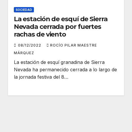
SOCIEDAD
La estación de esquí de Sierra
Nevada cerrada por fuertes
rachas de viento
08/12/2022
ROCÍO PILAR MAESTRE
MÁRQUEZ
La estación de esquí granadina de Sierra
Nevada ha permanecido cerrada a lo largo de
la jornada festiva del 8…