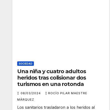
SOCIEDAD
Una niña y cuatro adultos
heridos tras colisionar dos
turismos en una rotonda
08/03/2024
ROCÍO PILAR MAESTRE
MÁRQUEZ
Los sanitarios trasladaron a los heridos al