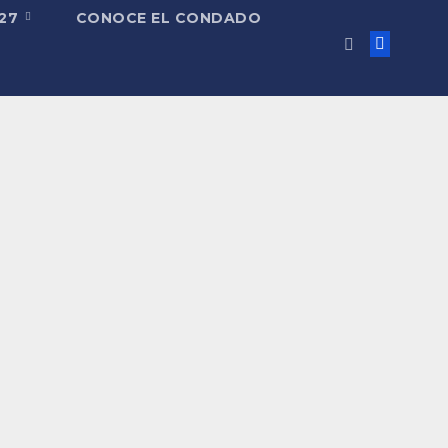
027
CONOCE EL CONDADO