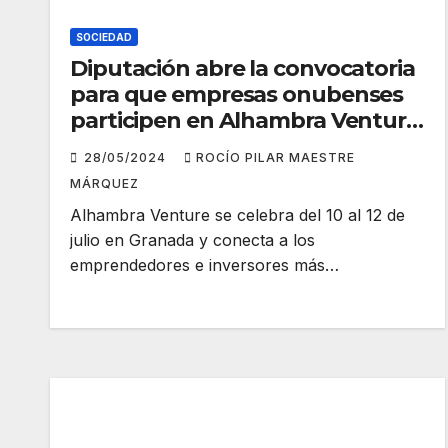
SOCIEDAD
Diputación abre la convocatoria
para que empresas onubenses
participen en Alhambra Venture
2024
28/05/2024
ROCÍO PILAR MAESTRE
MÁRQUEZ
Alhambra Venture se celebra del 10 al 12 de
julio en Granada y conecta a los
emprendedores e inversores más…