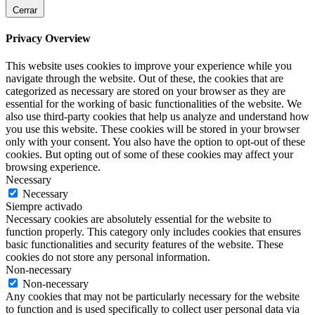
Cerrar
Privacy Overview
This website uses cookies to improve your experience while you
navigate through the website. Out of these, the cookies that are
categorized as necessary are stored on your browser as they are
essential for the working of basic functionalities of the website. We
also use third-party cookies that help us analyze and understand how
you use this website. These cookies will be stored in your browser
only with your consent. You also have the option to opt-out of these
cookies. But opting out of some of these cookies may affect your
browsing experience.
Necessary
Necessary
Siempre activado
Necessary cookies are absolutely essential for the website to
function properly. This category only includes cookies that ensures
basic functionalities and security features of the website. These
cookies do not store any personal information.
Non-necessary
Non-necessary
Any cookies that may not be particularly necessary for the website
to function and is used specifically to collect user personal data via