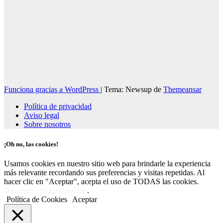
Funciona gracias a WordPress
|
Tema: Newsup de
Themeansar
Política de privacidad
Aviso legal
Sobre nosotros
¡Oh no, las cookies!
Usamos cookies en nuestro sitio web para brindarle la experiencia
más relevante recordando sus preferencias y visitas repetidas. Al
hacer clic en "Aceptar", acepta el uso de TODAS las cookies.
No vender mi información
.
Política de Cookies
Aceptar