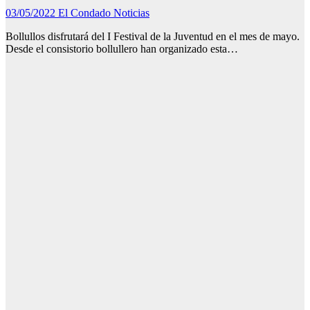
03/05/2022
El Condado Noticias
Bollullos disfrutará del I Festival de la Juventud en el mes de mayo.
Desde el consistorio bollullero han organizado esta…