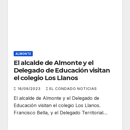
ALMONTE
El alcalde de Almonte y el
Delegado de Educación visitan
el colegio Los Llanos
16/09/2023
EL CONDADO NOTICIAS
El alcalde de Almonte y el Delegado de
Educación visitan el colegio Los Llanos.
Francisco Bella, y el Delegado Territorial…