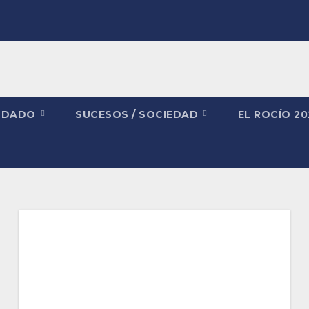
NDADO
SUCESOS / SOCIEDAD
EL ROCÍO 2