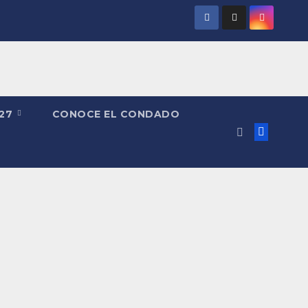
027
CONOCE EL CONDADO