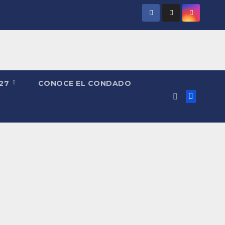
027
CONOCE EL CONDADO