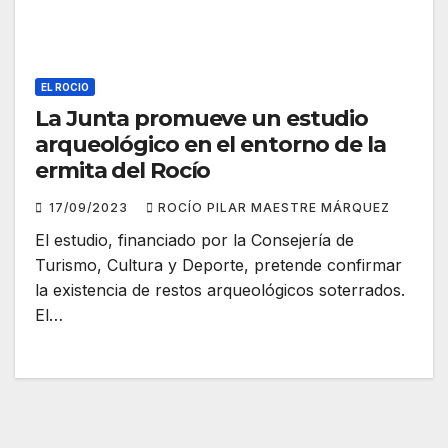
EL ROCIO
La Junta promueve un estudio
arqueológico en el entorno de la
ermita del Rocío
17/09/2023
ROCÍO PILAR MAESTRE MÁRQUEZ
El estudio, financiado por la Consejería de
Turismo, Cultura y Deporte, pretende confirmar
la existencia de restos arqueológicos soterrados.
El…