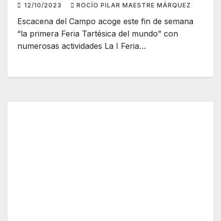
12/10/2023
ROCÍO PILAR MAESTRE MÁRQUEZ
Escacena del Campo acoge este fin de semana
“la primera Feria Tartésica del mundo” con
numerosas actividades La I Feria…