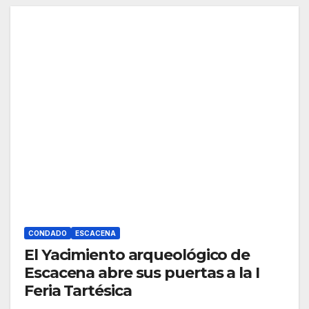
CONDADO
ESCACENA
El Yacimiento arqueológico de
Escacena abre sus puertas a la I
Feria Tartésica