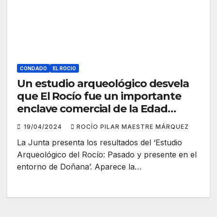
CONDADO
EL ROCIO
Un estudio arqueológico desvela
que El Rocío fue un importante
enclave comercial de la Edad
Media
19/04/2024
ROCÍO PILAR MAESTRE MÁRQUEZ
La Junta presenta los resultados del ‘Estudio
Arqueológico del Rocío: Pasado y presente en el
entorno de Doñana’. Aparece la…