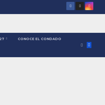
027
CONOCE EL CONDADO