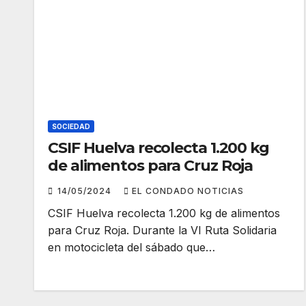
SOCIEDAD
CSIF Huelva recolecta 1.200 kg
de alimentos para Cruz Roja
14/05/2024
EL CONDADO NOTICIAS
CSIF Huelva recolecta 1.200 kg de alimentos
para Cruz Roja. Durante la VI Ruta Solidaria
en motocicleta del sábado que…