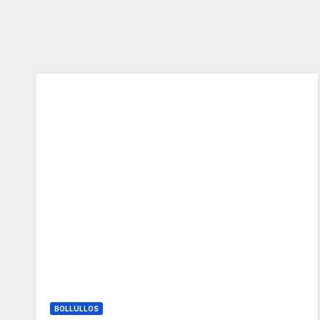
BOLLULLOS