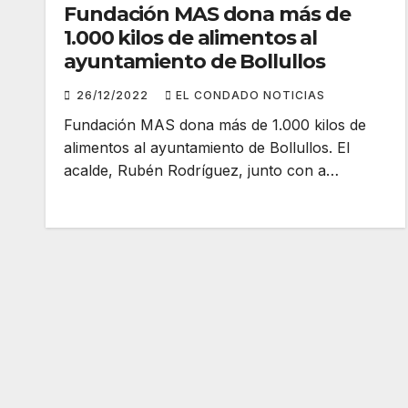
Fundación MAS dona más de
1.000 kilos de alimentos al
ayuntamiento de Bollullos
26/12/2022
EL CONDADO NOTICIAS
Fundación MAS dona más de 1.000 kilos de
alimentos al ayuntamiento de Bollullos. El
acalde, Rubén Rodríguez, junto con a…