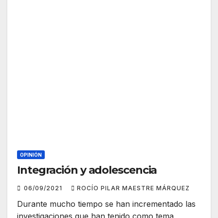
OPINIÓN
Integración y adolescencia
06/09/2021
ROCÍO PILAR MAESTRE MÁRQUEZ
Durante mucho tiempo se han incrementado las
investigaciones que han tenido como tema