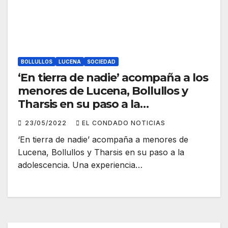
BOLLULLOS
LUCENA
SOCIEDAD
‘En tierra de nadie’ acompaña a los
menores de Lucena, Bollullos y
Tharsis en su paso a la
adolescencia
23/05/2022
EL CONDADO NOTICIAS
‘En tierra de nadie’ acompaña a menores de
Lucena, Bollullos y Tharsis en su paso a la
adolescencia. Una experiencia…