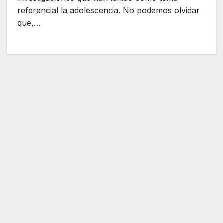
referencial la adolescencia. No podemos olvidar
que,…