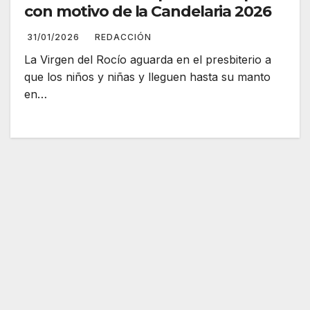
con motivo de la Candelaria 2026
31/01/2026
REDACCIÓN
La Virgen del Rocío aguarda en el presbiterio a
que los niños y niñas y lleguen hasta su manto
en…