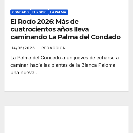
CONDADO
EL ROCIO
LA PALMA
El Rocío 2026: Más de
cuatrocientos años lleva
caminando La Palma del Condado
14/05/2026
REDACCIÓN
La Palma del Condado a un jueves de echarse a
caminar hacía las plantas de la Blanca Paloma
una nueva…