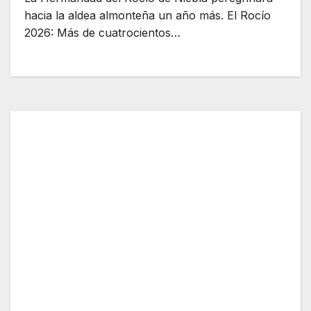
hacia la aldea almonteña un año más. El Rocío
2026: Más de cuatrocientos…