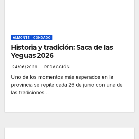
ALMONTE
CONDADO
Historia y tradición: Saca de las
Yeguas 2026
24/06/2026
REDACCIÓN
Uno de los momentos más esperados en la
provincia se repite cada 26 de junio con una de
las tradiciones…