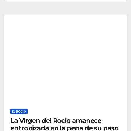
EL ROCIO
La Virgen del Rocío amanece
entronizada en la pena de su paso