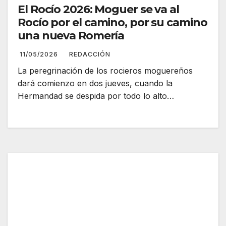
El Rocío 2026: Moguer se va al
Rocío por el camino, por su camino
una nueva Romería
11/05/2026
REDACCIÓN
La peregrinación de los rocieros moguereños
dará comienzo en dos jueves, cuando la
Hermandad se despida por todo lo alto…