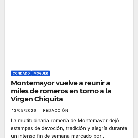
CONDADO
MOGUER
Montemayor vuelve a reunir a
miles de romeros en torno a la
Virgen Chiquita
13/05/2026
REDACCIÓN
La multitudinaria romería de Montemayor dejó
estampas de devoción, tradición y alegría durante
un intenso fin de semana marcado por…