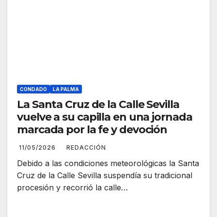
CONDADO
LA PALMA
La Santa Cruz de la Calle Sevilla
vuelve a su capilla en una jornada
marcada por la fe y devoción
11/05/2026
REDACCIÓN
Debido a las condiciones meteorológicas la Santa
Cruz de la Calle Sevilla suspendía su tradicional
procesión y recorrió la calle…