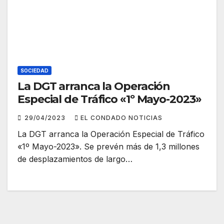
SOCIEDAD
La DGT arranca la Operación
Especial de Tráfico «1º Mayo-2023»
29/04/2023
EL CONDADO NOTICIAS
La DGT arranca la Operación Especial de Tráfico
«1º Mayo-2023». Se prevén más de 1,3 millones
de desplazamientos de largo…