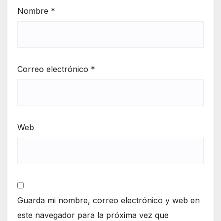
Nombre
*
Correo electrónico
*
Web
Guarda mi nombre, correo electrónico y web en
este navegador para la próxima vez que