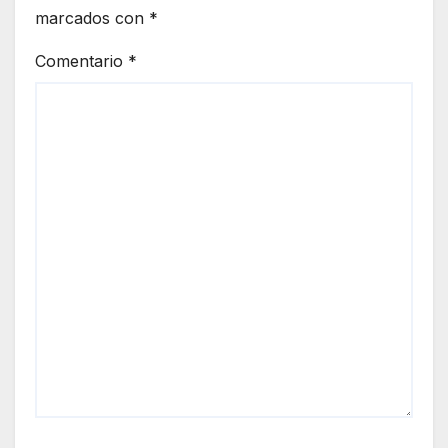
marcados con
*
Comentario
*