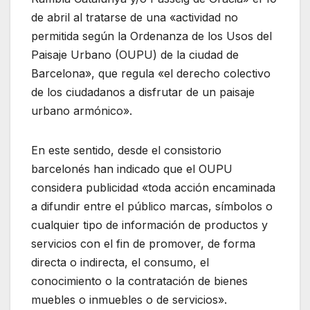
de abril al tratarse de una «actividad no
permitida según la Ordenanza de los Usos del
Paisaje Urbano (OUPU) de la ciudad de
Barcelona», que regula «el derecho colectivo
de los ciudadanos a disfrutar de un paisaje
urbano armónico».
En este sentido, desde el consistorio
barcelonés han indicado que el OUPU
considera publicidad «toda acción encaminada
a difundir entre el público marcas, símbolos o
cualquier tipo de información de productos y
servicios con el fin de promover, de forma
directa o indirecta, el consumo, el
conocimiento o la contratación de bienes
muebles o inmuebles o de servicios».