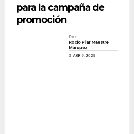
para la campaña de
promoción
Por
Rocío Pilar Maestre
Márquez
ABR 9, 2025