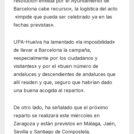
resolución emitida por el Ayuntamiento de
Barcelona cabe recurso», la logística del acto
«impide que pueda ser celebrado ya en las
fechas previstas».
UPA-Huelva ha lamentado «la imposibilidad»
de llevar a Barcelona la campaña,
«especialmente por los ciudadanos y
visitantes» y por el «buen número de
andaluces y descendientes de andaluces que
allí residen y que, seguro que habrían dado
una buena acogida al reparto».
De otro lado, ha señalado que el próximo
reparto se realizará este miércoles en
Zaragoza y están previstos en Málaga, Jaén,
Sevilla y Santiago de Compostela.