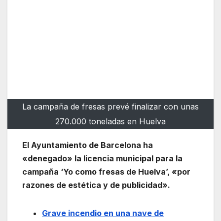
La campaña de fresas prevé finalizar con unas
270.000 toneladas en Huelva
El Ayuntamiento de Barcelona ha
«denegado» la licencia municipal para la
campaña ‘Yo como fresas de Huelva’, «por
razones de estética y de publicidad».
Grave incendio en una nave de