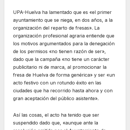
UPA-Huelva ha lamentado que es «el primer
ayuntamiento que se niega, en dos años, a la
organización del reparto de fresas». La
organización profesional agraria entiende que
los motivos argumentados para la denegación
de los permisos «no tienen razón de ser»,
dado que la campaña «no tiene un carácter
publicitario ni de marca, al promocionar la
fresa de Huelva de forma genérica» y ser «un
acto festivo con un rotundo éxito en las
ciudades que ha recorrido hasta ahora y con
gran aceptación del público asistente».
Así las cosas, el acto ha tenido que ser
suspendido dado que, «aunque ante la