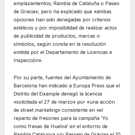
emplazamientos; Rambla de Cataluña o Paseo
de Gracia», pero ha explicado que «ambas
opciones han sido denegadas por criterios
estéticos y por imposibilidad de realizar actos
de publicidad de productos, marcas o
símbolos, según consta en la resolución
emitida por el Departamento de Licencias e
Inspección».
Por su parte, fuentes del Ayuntamiento de
Barcelona han indicado a Europa Press que el
Distrito del Eixample denegó la licencia
«solicitada el 27 de marzo» por «una acción
de street marketing» consistente en «el
reparto de fresones para la campaña ‘Yo
como fresas de Huelva’ en el entorno de
Rambla Catalunya y/o Passeig de Gràcia» el 10