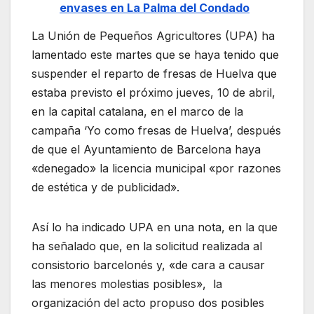
envases en La Palma del Condado
La Unión de Pequeños Agricultores (UPA) ha
lamentado este martes que se haya tenido que
suspender el reparto de fresas de Huelva que
estaba previsto el próximo jueves, 10 de abril,
en la capital catalana, en el marco de la
campaña ‘Yo como fresas de Huelva’, después
de que el Ayuntamiento de Barcelona haya
«denegado» la licencia municipal «por razones
de estética y de publicidad».
Así lo ha indicado UPA en una nota, en la que
ha señalado que, en la solicitud realizada al
consistorio barcelonés y, «de cara a causar
las menores molestias posibles», la
organización del acto propuso dos posibles