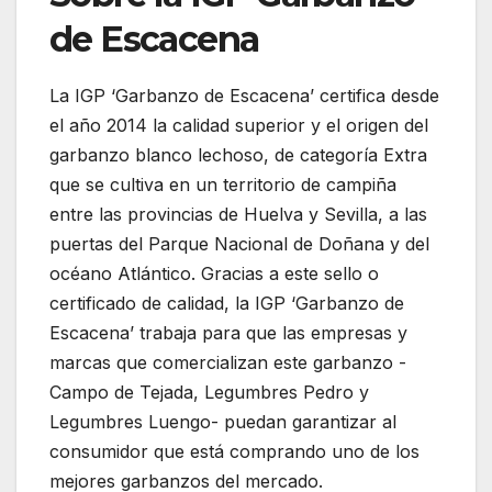
de Escacena
La IGP ‘Garbanzo de Escacena’ certifica desde
el año 2014 la calidad superior y el origen del
garbanzo blanco lechoso, de categoría Extra
que se cultiva en un territorio de campiña
entre las provincias de Huelva y Sevilla, a las
puertas del Parque Nacional de Doñana y del
océano Atlántico. Gracias a este sello o
certificado de calidad, la IGP ‘Garbanzo de
Escacena’ trabaja para que las empresas y
marcas que comercializan este garbanzo -
Campo de Tejada, Legumbres Pedro y
Legumbres Luengo- puedan garantizar al
consumidor que está comprando uno de los
mejores garbanzos del mercado.