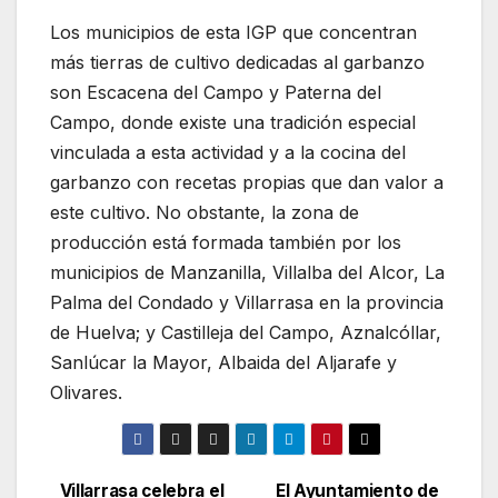
Los municipios de esta IGP que concentran
más tierras de cultivo dedicadas al garbanzo
son Escacena del Campo y Paterna del
Campo, donde existe una tradición especial
vinculada a esta actividad y a la cocina del
garbanzo con recetas propias que dan valor a
este cultivo. No obstante, la zona de
producción está formada también por los
municipios de Manzanilla, Villalba del Alcor, La
Palma del Condado y Villarrasa en la provincia
de Huelva; y Castilleja del Campo, Aznalcóllar,
Sanlúcar la Mayor, Albaida del Aljarafe y
Olivares.
Villarrasa celebra el
El Ayuntamiento de