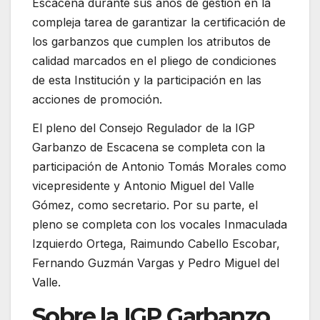
Escacena durante sus años de gestión en la
compleja tarea de garantizar la certificación de
los garbanzos que cumplen los atributos de
calidad marcados en el pliego de condiciones
de esta Institución y la participación en las
acciones de promoción.
El pleno del Consejo Regulador de la IGP
Garbanzo de Escacena se completa con la
participación de Antonio Tomás Morales como
vicepresidente y Antonio Miguel del Valle
Gómez, como secretario. Por su parte, el
pleno se completa con los vocales Inmaculada
Izquierdo Ortega, Raimundo Cabello Escobar,
Fernando Guzmán Vargas y Pedro Miguel del
Valle.
Sobre la IGP Garbanzo