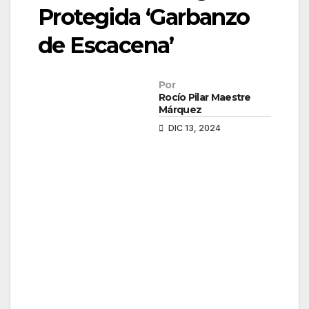
Protegida ‘Garbanzo
de Escacena’
Por
Rocío Pilar Maestre
Márquez
DIC 13, 2024