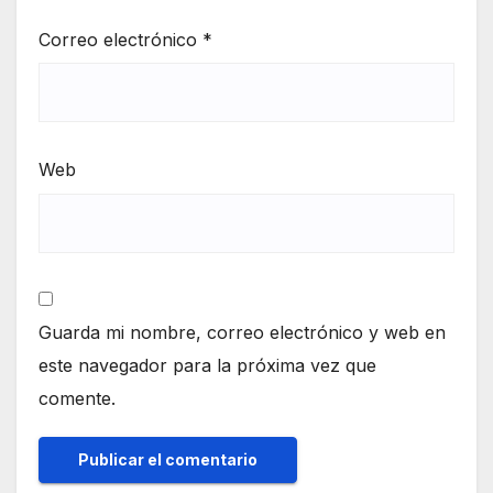
Correo electrónico
*
Web
Guarda mi nombre, correo electrónico y web en
este navegador para la próxima vez que
comente.