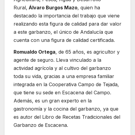
Rural,
Álvaro Burgos Mazo
, quien ha
destacado la importancia del trabajo que viene
realizando esta figura de calidad para dar valor
a este garbanzo, el único de Andalucía que
cuenta con una figura de calidad certificada.
Romualdo Ortega
, de 65 años, es agricultor y
agente de seguro. Lleva vinculado a la
actividad agrícola y al cultivo del garbanzo
toda su vida, gracias a una empresa familiar
integrada en la Cooperativa Campo de Tejada,
que tiene su sede en Escacena del Campo.
Además, es un gran experto en la
gastronomía y la cocina del garbanzo, ya que
es autor del Libro de Recetas Tradicionales del
Garbanzo de Escacena.