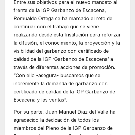
Entre sus objetivos para el nuevo mandato al
frente de la IGP Garbanzo de Escacena,
Romualdo Ortega se ha marcado el reto de
continuar con el trabajo que se viene
realizando desde esta Institución para reforzar
la difusión, el conocimiento, la proyección y la
visibilidad del garbanzo con certificado de
calidad de la IGP ‘Garbanzo de Escacena’ a
través de diferentes acciones de promoción.
“Con ello -asegura- buscamos que se
incremente la demanda de garbanzo con
certificado de calidad de la IGP Garbanzo de
Escacena y las ventas”.
Por su parte, Juan Manuel Díaz del Valle ha
agradecido la dedicación de todos los
miembros del Pleno de la IGP Garbanzo de