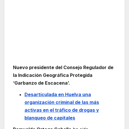
Nuevo presidente del Consejo Regulador de
la Indicación Geográfica Protegida
‘Garbanzo de Escacena’.
Desarticulada en Huelva una
organización criminal de las más
activas en el tráfico de drogas y
blanqueo de capitales