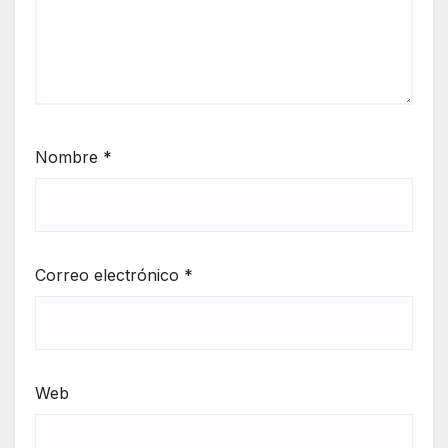
Nombre
*
Correo electrónico
*
Web