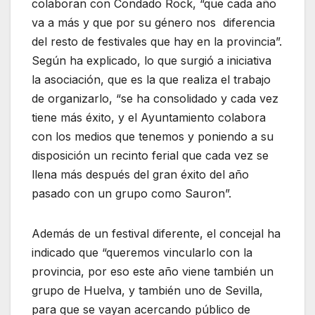
colaboran con Condado Rock, “que cada año
va a más y que por su género nos diferencia
del resto de festivales que hay en la provincia”.
Según ha explicado, lo que surgió a iniciativa
la asociación, que es la que realiza el trabajo
de organizarlo, “se ha consolidado y cada vez
tiene más éxito, y el Ayuntamiento colabora
con los medios que tenemos y poniendo a su
disposición un recinto ferial que cada vez se
llena más después del gran éxito del año
pasado con un grupo como Sauron”.
Además de un festival diferente, el concejal ha
indicado que “queremos vincularlo con la
provincia, por eso este año viene también un
grupo de Huelva, y también uno de Sevilla,
para que se vayan acercando público de