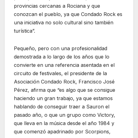
provincias cercanas a Rociana y que
conozcan el pueblo, ya que Condado Rock es
una iniciativa no solo cultural sino también
turística”.
Pequeño, pero con una profesionalidad
demostrada a lo largo de los años que lo
convierte en una referencia asentada en el
circuito de festivales, el presidente de la
Asociación Condado Rock, Francisco José
Pérez, afirma que “es algo que se consigue
haciendo un gran trabajo, ya que estamos
hablando de conseguir traer a Sauron el
pasado año, o que un grupo como Victory,
que lleva en la música desde el año 1984 y
que comenzó apadrinado por Scorpions,