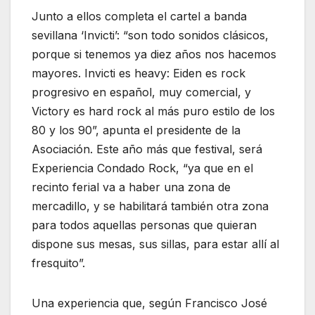
Junto a ellos completa el cartel a banda
sevillana ‘Invicti’: “son todo sonidos clásicos,
porque si tenemos ya diez años nos hacemos
mayores. Invicti es heavy: Eiden es rock
progresivo en español, muy comercial, y
Victory es hard rock al más puro estilo de los
80 y los 90”, apunta el presidente de la
Asociación. Este año más que festival, será
Experiencia Condado Rock, “ya que en el
recinto ferial va a haber una zona de
mercadillo, y se habilitará también otra zona
para todos aquellas personas que quieran
dispone sus mesas, sus sillas, para estar allí al
fresquito”.
Una experiencia que, según Francisco José