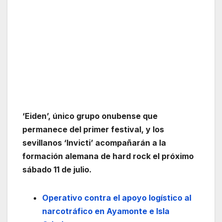
‘Eiden’, único grupo onubense que
permanece del primer festival, y los
sevillanos ‘Invicti’ acompañarán a la
formación alemana de hard rock el próximo
sábado 11 de julio.
Operativo contra el apoyo logístico al
narcotráfico en Ayamonte e Isla