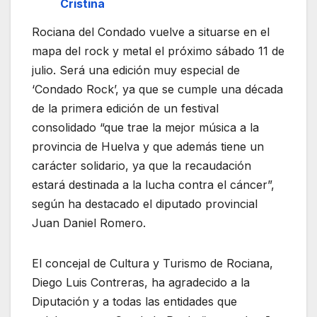
Cristina
Rociana del Condado vuelve a situarse en el
mapa del rock y metal el próximo sábado 11 de
julio. Será una edición muy especial de
‘Condado Rock’, ya que se cumple una década
de la primera edición de un festival
consolidado “que trae la mejor música a la
provincia de Huelva y que además tiene un
carácter solidario, ya que la recaudación
estará destinada a la lucha contra el cáncer”,
según ha destacado el diputado provincial
Juan Daniel Romero.
El concejal de Cultura y Turismo de Rociana,
Diego Luis Contreras, ha agradecido a la
Diputación y a todas las entidades que