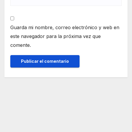
Guarda mi nombre, correo electrónico y web en
este navegador para la próxima vez que
comente.