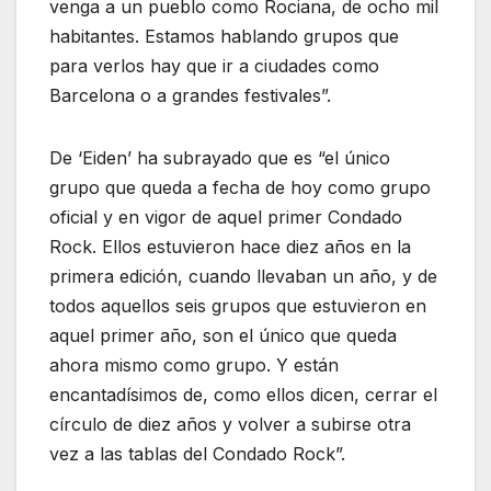
venga a un pueblo como Rociana, de ocho mil
habitantes. Estamos hablando grupos que
para verlos hay que ir a ciudades como
Barcelona o a grandes festivales”.
De ‘Eiden’ ha subrayado que es “el único
grupo que queda a fecha de hoy como grupo
oficial y en vigor de aquel primer Condado
Rock. Ellos estuvieron hace diez años en la
primera edición, cuando llevaban un año, y de
todos aquellos seis grupos que estuvieron en
aquel primer año, son el único que queda
ahora mismo como grupo. Y están
encantadísimos de, como ellos dicen, cerrar el
círculo de diez años y volver a subirse otra
vez a las tablas del Condado Rock”.