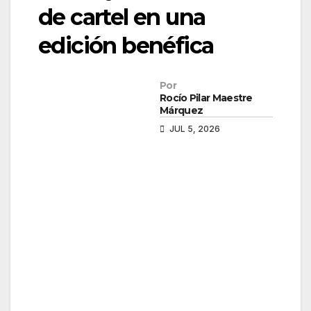
de cartel en una
edición benéfica
Por
Rocío Pilar Maestre
Márquez
JUL 5, 2026