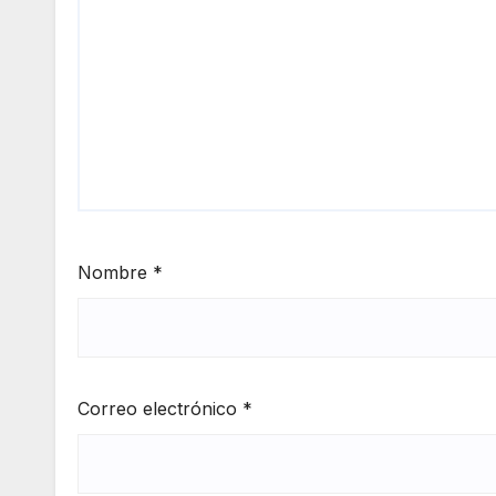
Nombre
*
Correo electrónico
*