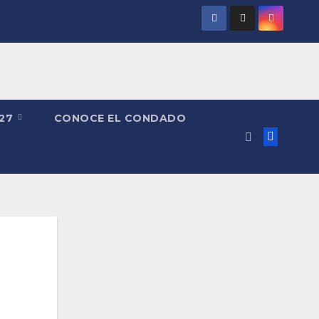
027
CONOCE EL CONDADO