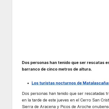
Dos personas han tenido que ser rescatas est
barranco de cinco metros de altura.
Los turistas nocturnos de Matalascaña
Dos personas han tenido que ser rescatadas tr
en la tarde de este jueves en el Cerro San Cris
Sierra de Aracena y Picos de Aroche onubens