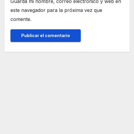
Guarda mi nombre, correo electrónico y web en
este navegador para la próxima vez que
comente.