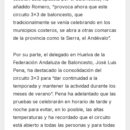
añadido Romero, “provoca ahora que este
circuito 3×3 de baloncesto, que
tradicionalmente se venía celebrando en los
municipios costeros, se abra a otras comarcas
de la provincia como la Sierra, el Andévalo”.
Por su parte, el delegado en Huelva de la
Federación Andaluza de Baloncesto, José Luis
Pena, ha destacado la consolidación del
circuito 3×3 para “dar continuidad a la
temporada y mantener la actividad durante los
meses de verano”. Pena ha adelantado que las
pruebas se celebrarán en horario de tarde y
noche para evitar, en lo posible, las altas
temperaturas y ha recordado que el circuito
está abierto a todas las personas y para todas