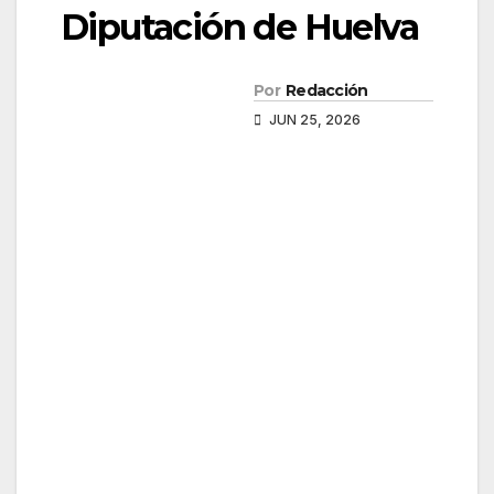
Diputación de Huelva
Por
Redacción
JUN 25, 2026