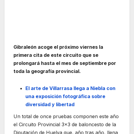
Gibraleón acoge el próximo viernes la
primera cita de este circuito que se
prolongará hasta el mes de septiembre por
toda la geografía provincial.
El arte de Villarrasa llega a Niebla con
una exposición fotográfica sobre
diversidad y libertad
Un total de once pruebas componen este año
el Circuito Provincial 3×3 de baloncesto de la
Diputación de Huelva que, año tras año, llena