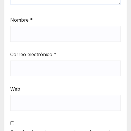
Nombre
*
Correo electrónico
*
Web