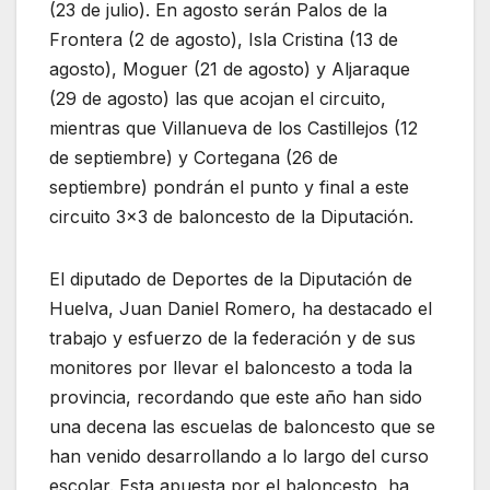
(23 de julio). En agosto serán Palos de la
Frontera (2 de agosto), Isla Cristina (13 de
agosto), Moguer (21 de agosto) y Aljaraque
(29 de agosto) las que acojan el circuito,
mientras que Villanueva de los Castillejos (12
de septiembre) y Cortegana (26 de
septiembre) pondrán el punto y final a este
circuito 3×3 de baloncesto de la Diputación.
El diputado de Deportes de la Diputación de
Huelva, Juan Daniel Romero, ha destacado el
trabajo y esfuerzo de la federación y de sus
monitores por llevar el baloncesto a toda la
provincia, recordando que este año han sido
una decena las escuelas de baloncesto que se
han venido desarrollando a lo largo del curso
escolar. Esta apuesta por el baloncesto, ha