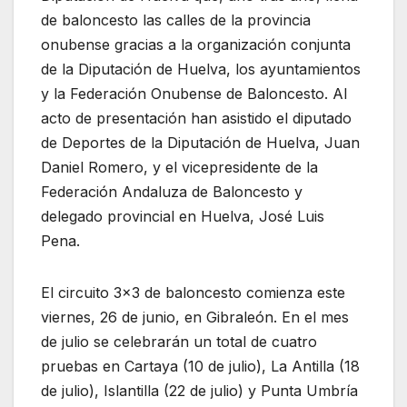
de baloncesto las calles de la provincia
onubense gracias a la organización conjunta
de la Diputación de Huelva, los ayuntamientos
y la Federación Onubense de Baloncesto. Al
acto de presentación han asistido el diputado
de Deportes de la Diputación de Huelva, Juan
Daniel Romero, y el vicepresidente de la
Federación Andaluza de Baloncesto y
delegado provincial en Huelva, José Luis
Pena.
El circuito 3×3 de baloncesto comienza este
viernes, 26 de junio, en Gibraleón. En el mes
de julio se celebrarán un total de cuatro
pruebas en Cartaya (10 de julio), La Antilla (18
de julio), Islantilla (22 de julio) y Punta Umbría