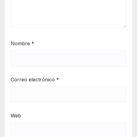
Nombre
*
Correo electrónico
*
Web