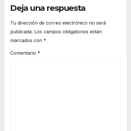
Deja una respuesta
Tu dirección de correo electrónico no será
publicada.
Los campos obligatorios están
marcados con
*
Comentario
*