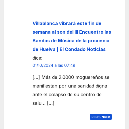
Villablanca vibrará este fin de
semana al son del III Encuentro las
Bandas de Música de la provincia
de Huelva | El Condado Noticias
dice:
01/10/2024 a las 07:48
[…] Más de 2.0000 moguereños se
manifiestan por una sanidad digna
ante el colapso de su centro de
salu… […]
RESPONDER