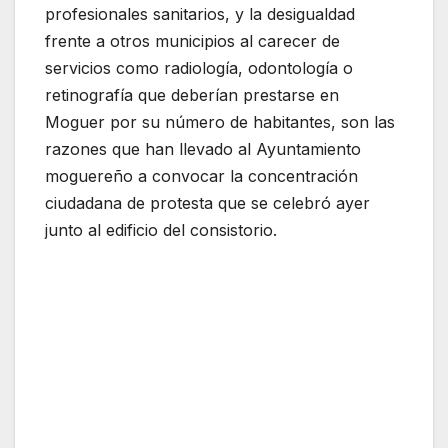
profesionales sanitarios, y la desigualdad
frente a otros municipios al carecer de
servicios como radiología, odontología o
retinografía que deberían prestarse en
Moguer por su número de habitantes, son las
razones que han llevado al Ayuntamiento
moguereño a convocar la concentración
ciudadana de protesta que se celebró ayer
junto al edificio del consistorio.