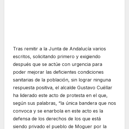
Tras remitir a la Junta de Andalucía varios
escritos, solicitando primero y exigiendo
después que se actúe con urgencia para
poder mejorar las deficientes condiciones
sanitarias de la población, sin lograr ninguna
respuesta positiva, el alcalde Gustavo Cuéllar
ha liderado este acto de protesta en el que,
según sus palabras, “la única bandera que nos
convoca y se enarbola en este acto es la
defensa de los derechos de los que está
siendo privado el pueblo de Moguer por la