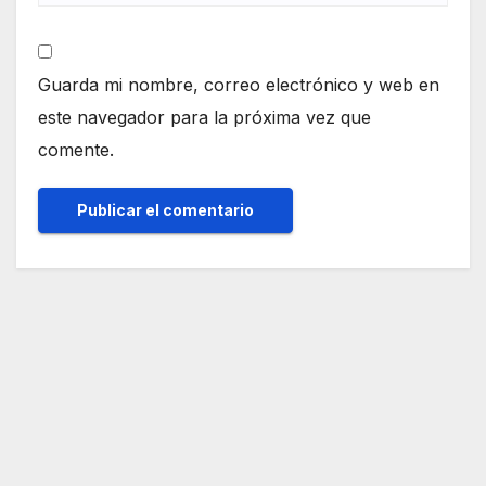
Guarda mi nombre, correo electrónico y web en
este navegador para la próxima vez que
comente.