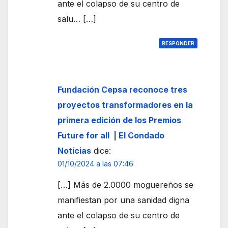
ante el colapso de su centro de
salu… […]
RESPONDER
Fundación Cepsa reconoce tres
proyectos transformadores en la
primera edición de los Premios
Future for all | El Condado
Noticias
dice:
01/10/2024 a las 07:46
[…] Más de 2.0000 moguereños se
manifiestan por una sanidad digna
ante el colapso de su centro de