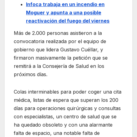
Infoca trabaja en un incendio en
Moguer y apunta a una posible
reactivación del fuego del viernes
Más de 2.000 personas asistieron a la
convocatoria realizada por el equipo de
gobierno que lidera Gustavo Cuéllar, y
firmaron masivamente la petición que se
remitirá a la Consejería de Salud en los
próximos días.
Colas interminables para poder coger una cita
médica, listas de espera que superan los 200
días para operaciones quirúrgicas y consultas
con especialistas, un centro de salud que se
ha quedado obsoleto y con una alarmante
falta de espacio, una notable falta de