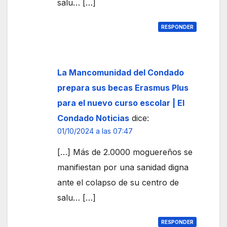
salu… […]
RESPONDER
La Mancomunidad del Condado
prepara sus becas Erasmus Plus
para el nuevo curso escolar | El
Condado Noticias
dice:
01/10/2024 a las 07:47
[…] Más de 2.0000 moguereños se
manifiestan por una sanidad digna
ante el colapso de su centro de
salu… […]
RESPONDER