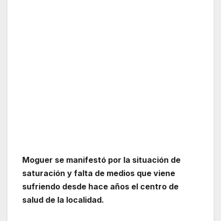
Moguer se manifestó por la situación de
saturación y falta de medios que viene
sufriendo desde hace años el centro de
salud de la localidad.