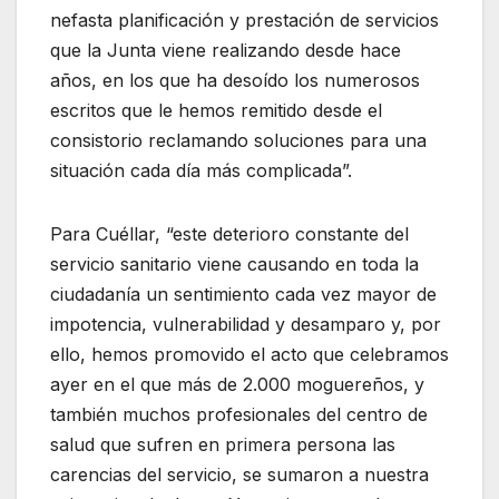
nefasta planificación y prestación de servicios
que la Junta viene realizando desde hace
años, en los que ha desoído los numerosos
escritos que le hemos remitido desde el
consistorio reclamando soluciones para una
situación cada día más complicada”.
Para Cuéllar, “este deterioro constante del
servicio sanitario viene causando en toda la
ciudadanía un sentimiento cada vez mayor de
impotencia, vulnerabilidad y desamparo y, por
ello, hemos promovido el acto que celebramos
ayer en el que más de 2.000 moguereños, y
también muchos profesionales del centro de
salud que sufren en primera persona las
carencias del servicio, se sumaron a nuestra