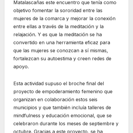
Matalascañas este encuentro que tenía como
objetivo fomentar la sororidad entre las
mujeres de la comarca y mejorar la conexión
entre ellas a través de la meditación y la
relajación. Y es que la meditación se ha
convertido en una herramienta eficaz para
que las mujeres se conozcan a sí mismas,
fortalezcan su autoestima y creen redes de
apoyo.
Esta actividad supuso el broche final del
proyecto de empoderamiento femenino que
organizan en colaboración estos seis
municipios y que también incluía talleres de
mindfulness y educación emocional, que se
celebraron durante los meses de septiembre y
octubre. Gracias a este proyecto, se ha