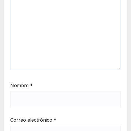
Nombre
*
Correo electrónico
*