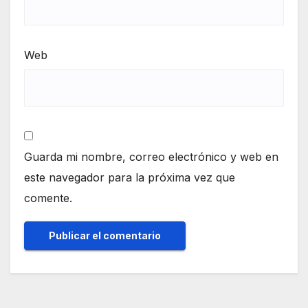
Web
Guarda mi nombre, correo electrónico y web en
este navegador para la próxima vez que
comente.