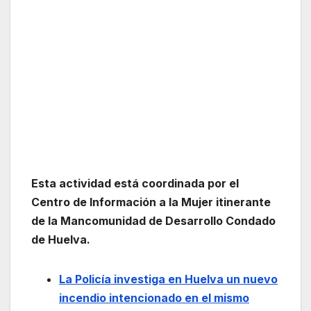
Esta actividad está coordinada por el
Centro de Información a la Mujer itinerante
de la Mancomunidad de Desarrollo Condado
de Huelva.
La Policía investiga en Huelva un nuevo
incendio intencionado en el mismo