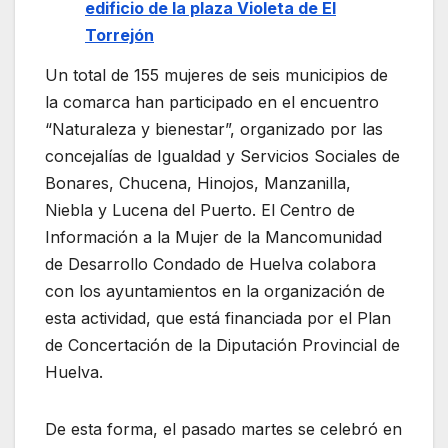
edificio de la plaza Violeta de El
Torrejón
Un total de 155 mujeres de seis municipios de
la comarca han participado en el encuentro
“Naturaleza y bienestar”, organizado por las
concejalías de Igualdad y Servicios Sociales de
Bonares, Chucena, Hinojos, Manzanilla,
Niebla y Lucena del Puerto. El Centro de
Información a la Mujer de la Mancomunidad
de Desarrollo Condado de Huelva colabora
con los ayuntamientos en la organización de
esta actividad, que está financiada por el Plan
de Concertación de la Diputación Provincial de
Huelva.
De esta forma, el pasado martes se celebró en