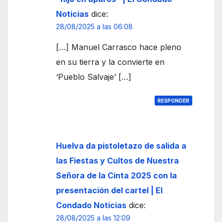
Noticias
dice:
28/08/2025 a las 06:08
[…] Manuel Carrasco hace pleno
en su tierra y la convierte en
‘Pueblo Salvaje’ […]
RESPONDER
Huelva da pistoletazo de salida a
las Fiestas y Cultos de Nuestra
Señora de la Cinta 2025 con la
presentación del cartel | El
Condado Noticias
dice:
28/08/2025 a las 12:09