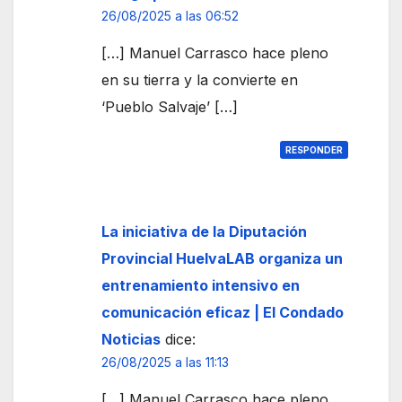
26/08/2025 a las 06:52
[…] Manuel Carrasco hace pleno
en su tierra y la convierte en
‘Pueblo Salvaje’ […]
RESPONDER
La iniciativa de la Diputación
Provincial HuelvaLAB organiza un
entrenamiento intensivo en
comunicación eficaz | El Condado
Noticias
dice:
26/08/2025 a las 11:13
[…] Manuel Carrasco hace pleno