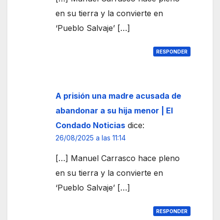
en su tierra y la convierte en
‘Pueblo Salvaje’ […]
RESPONDER
A prisión una madre acusada de
abandonar a su hija menor | El
Condado Noticias
dice:
26/08/2025 a las 11:14
[…] Manuel Carrasco hace pleno
en su tierra y la convierte en
‘Pueblo Salvaje’ […]
RESPONDER