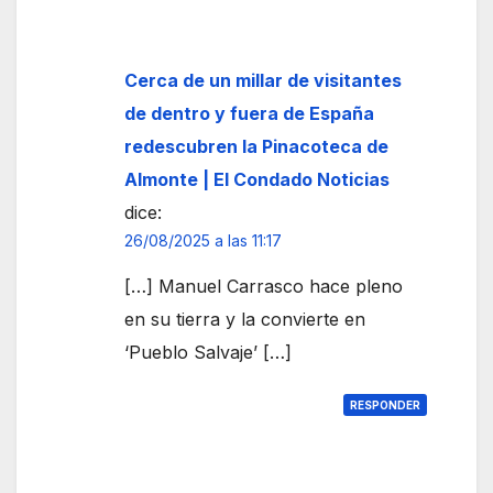
Cerca de un millar de visitantes
de dentro y fuera de España
redescubren la Pinacoteca de
Almonte | El Condado Noticias
dice:
26/08/2025 a las 11:17
[…] Manuel Carrasco hace pleno
en su tierra y la convierte en
‘Pueblo Salvaje’ […]
RESPONDER