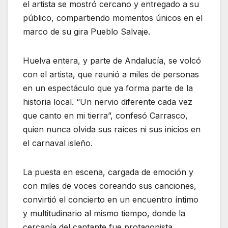
el artista se mostró cercano y entregado a su
público, compartiendo momentos únicos en el
marco de su gira Pueblo Salvaje.
Huelva entera, y parte de Andalucía, se volcó
con el artista, que reunió a miles de personas
en un espectáculo que ya forma parte de la
historia local. “Un nervio diferente cada vez
que canto en mi tierra”, confesó Carrasco,
quien nunca olvida sus raíces ni sus inicios en
el carnaval isleño.
La puesta en escena, cargada de emoción y
con miles de voces coreando sus canciones,
convirtió el concierto en un encuentro íntimo
y multitudinario al mismo tiempo, donde la
cercanía del cantante fue protagonista.