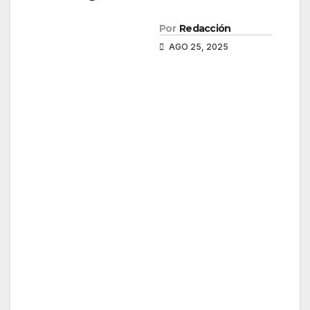
Por
Redacción
AGO 25, 2025