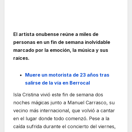
El artista onubense reúne a miles de
personas en un fin de semana inolvidable
marcado por la emoción, la música y sus
raíces.
Muere un motorista de 23 años tras
salirse de la vía en Berrocal
Isla Cristina vivió este fin de semana dos
noches mágicas junto a Manuel Carrasco, su
vecino más internacional, que volvió a cantar
en el lugar donde todo comenzó. Pese a la
caída sufrida durante el concierto del viernes,