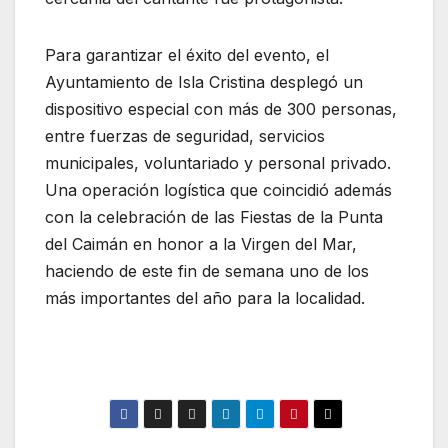
Para garantizar el éxito del evento, el
Ayuntamiento de Isla Cristina desplegó un
dispositivo especial con más de 300 personas,
entre fuerzas de seguridad, servicios
municipales, voluntariado y personal privado.
Una operación logística que coincidió además
con la celebración de las Fiestas de la Punta
del Caimán en honor a la Virgen del Mar,
haciendo de este fin de semana uno de los
más importantes del año para la localidad.