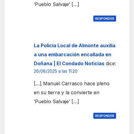
‘Pueblo Salvaje’ […]
RESPONDER
La Policía Local de Almonte auxilia
a una embarcación encallada en
Doñana | El Condado Noticias
dice:
26/08/2025 a las 11:20
[…] Manuel Carrasco hace pleno
en su tierra y la convierte en
‘Pueblo Salvaje’ […]
RESPONDER