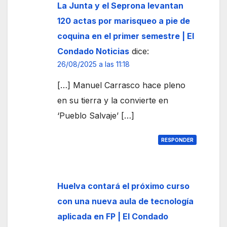
La Junta y el Seprona levantan
120 actas por marisqueo a pie de
coquina en el primer semestre | El
Condado Noticias
dice:
26/08/2025 a las 11:18
[…] Manuel Carrasco hace pleno
en su tierra y la convierte en
‘Pueblo Salvaje’ […]
RESPONDER
Huelva contará el próximo curso
con una nueva aula de tecnología
aplicada en FP | El Condado