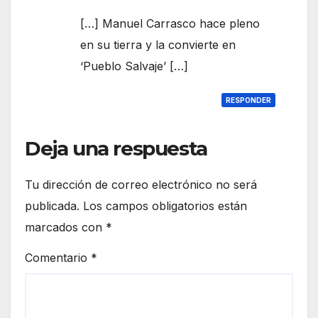
[…] Manuel Carrasco hace pleno
en su tierra y la convierte en
‘Pueblo Salvaje’ […]
RESPONDER
Deja una respuesta
Tu dirección de correo electrónico no será
publicada.
Los campos obligatorios están
marcados con
*
Comentario
*