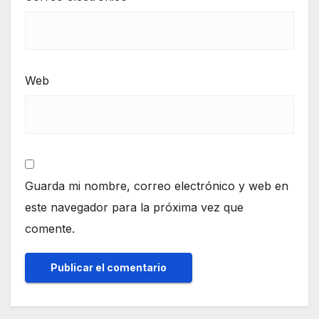
Web
Guarda mi nombre, correo electrónico y web en
este navegador para la próxima vez que
comente.