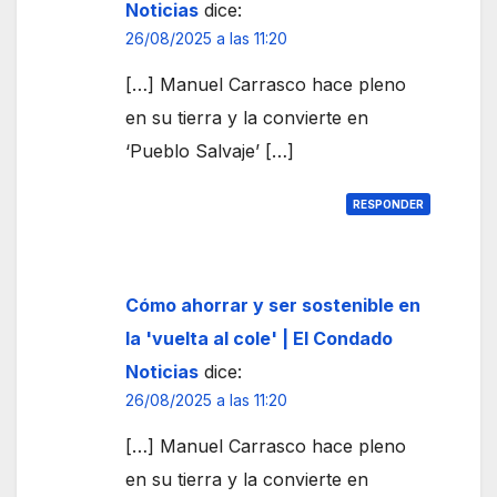
Noticias
dice:
26/08/2025 a las 11:20
[…] Manuel Carrasco hace pleno
en su tierra y la convierte en
‘Pueblo Salvaje’ […]
RESPONDER
Cómo ahorrar y ser sostenible en
la 'vuelta al cole' | El Condado
Noticias
dice:
26/08/2025 a las 11:20
[…] Manuel Carrasco hace pleno
en su tierra y la convierte en