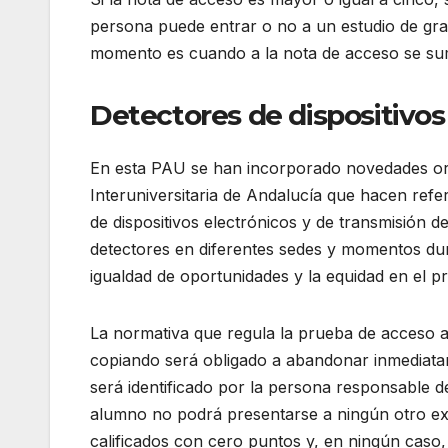
persona puede entrar o no a un estudio de gra
momento es cuando a la nota de acceso se suma
Detectores de dispositivos
En esta PAU se han incorporado novedades or
Interuniversitaria de Andalucía que hacen refer
de dispositivos electrónicos y de transmisión d
detectores en diferentes sedes y momentos dur
igualdad de oportunidades y la equidad en el p
La normativa que regula la prueba de acceso a 
copiando será obligado a abandonar inmediat
será identificado por la persona responsable de 
alumno no podrá presentarse a ningún otro ex
calificados con cero puntos y, en ningún caso, 