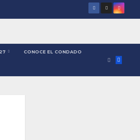
027
CONOCE EL CONDADO