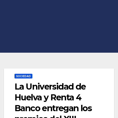
SOCIEDAD
La Universidad de
Huelva y Renta 4
Banco entregan los