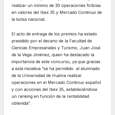
realizar un mínimo de 30 operaciones ficticias
en valores del Ibex 35 y Mercado Continuo de
la bolsa nacional.
El acto de entrega de los premios ha estado
presidido por el decano de la Facultad de
Ciencias Empresariales y Turismo, Juan José
de la Vega Jiménez, quien ha destacado la
importancia de este concurso, ya que gracias
a esta iniciativa “se ha permitido al alumnado
de la Universidad de Huelva realizar
operaciones en el Mercado Continuo español
y con acciones del Ibex 35, estableciéndose
un ranking en función de la rentabilidad
obtenida”.