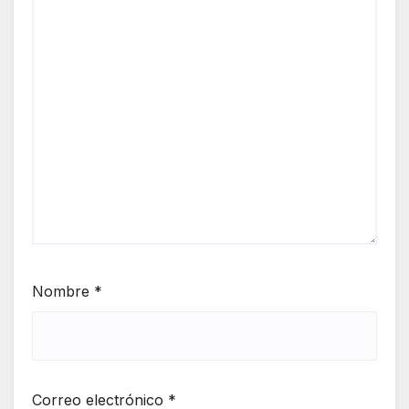
Nombre
*
Correo electrónico
*