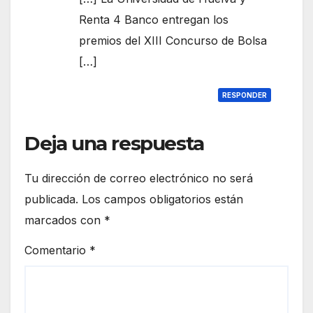
Renta 4 Banco entregan los
premios del XIII Concurso de Bolsa
[…]
RESPONDER
Deja una respuesta
Tu dirección de correo electrónico no será
publicada.
Los campos obligatorios están
marcados con
*
Comentario
*