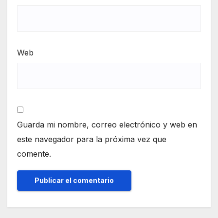
Web
Guarda mi nombre, correo electrónico y web en
este navegador para la próxima vez que
comente.