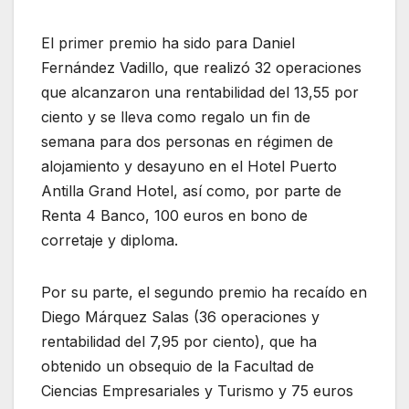
El primer premio ha sido para Daniel
Fernández Vadillo, que realizó 32 operaciones
que alcanzaron una rentabilidad del 13,55 por
ciento y se lleva como regalo un fin de
semana para dos personas en régimen de
alojamiento y desayuno en el Hotel Puerto
Antilla Grand Hotel, así como, por parte de
Renta 4 Banco, 100 euros en bono de
corretaje y diploma.
Por su parte, el segundo premio ha recaído en
Diego Márquez Salas (36 operaciones y
rentabilidad del 7,95 por ciento), que ha
obtenido un obsequio de la Facultad de
Ciencias Empresariales y Turismo y 75 euros