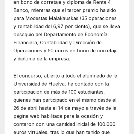
en bono de corretaje y diploma de Renta 4
Banco, mientras que el tercer premio ha sido
para Modestas Malakauskas (35 operaciones
y rentabilidad del 6,97 por ciento), que se lleva
obsequio del Departamento de Economía
Financiera, Contabilidad y Dirección de
Operaciones y 50 euros en bono de corretaje
y diploma de la empresa.
El concurso, abierto a todo el alumnado de la
Universidad de Huelva, ha contado con la
participación de más de 100 estudiantes,
quienes han participado en el mismo desde el
26 de abril hasta el 14 de mayo a través de la
página web habilitada para la ocasión y
contaron con una cantidad inicial de 100.000
euros virtuales, tras lo que han tenido que