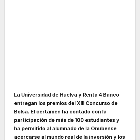
La Universidad de Huelva y Renta 4 Banco
entregan los premios del XIII Concurso de
Bolsa. El certamen ha contado con la
participación de más de 100 estudiantes y
ha permitido al alumnado de la Onubense
acercarse al mundo real de la inversión y los