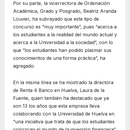
Por su parte, la vicerrectora de Ordenación
Académica, Grado y Posgrado, Beatriz Aranda
Louvier, ha subrayado que este tipo de
concurso es “muy importante”, pues “acerca a
los estudiantes a la realidad del mundo actual y
acerca a la Universidad a la sociedad”, con lo
que “los estudiantes han podido plasmar sus
conocimientos de una forma práctica”, ha
agregado.
En la misma línea se ha mostrado la directora
de Renta 4 Banco en Huelva, Laura de la
Fuente, quien también ha destacado que ya
son 13 los años que esta empresa lleva
colaborando con la Universidad de Huelva en
“una iniciativa que trata de que los estudiantes
conozcan el mundo de la inversión financiera”.