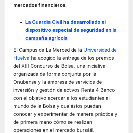
mercados financieros.
La Guardia Civil ha desarrollado el
dispositivo especial de seguridad en la
campaña agrícola
El Campus de La Merced de la
Universidad de
Huelva
ha acogido la entrega de los premios
del XIII Concurso de Bolsa, una iniciativa
organizada de forma conjunta por la
Onubense y la empresa de servicios de
inversión y gestión de activos Renta 4 Banco
con el objetivo acercar a los estudiantes al
mundo de la Bolsa y que éstos puedan
conocer y experimentar de manera práctica y
de primera mano cómo se realizan
operaciones en el mercado bursátil.