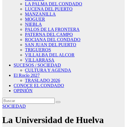
LA PALMA DEL CONDADO
LUCENA DEL PUERTO
MANZANILLA
MOGUER
NIEBLA
PALOS DE LA FRONTERA
PATERNA DEL CAMPO
ROCIANA DEL CONDADO
SAN JUAN DEL PUERTO
TRIGUEROS
VILLALBA DEL ALCOR
VILLARRASA
SUCESOS / SOCIEDAD
CULTURA Y AGENDA
El Rocío 2027
TRASLADO 2026
CONOCE EL CONDADO
OPINIÓN
SOCIEDAD
La Universidad de Huelva