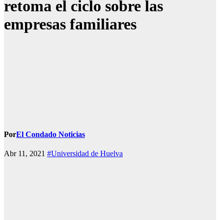
retoma el ciclo sobre las
empresas familiares
Por
El Condado Noticias
Abr 11, 2021
#Universidad de Huelva