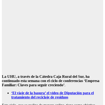
La UHU, a través de la Cátedra Caja Rural del Sur, ha
continuado esta semana con el ciclo de conferencias ‘Empresa
Familiar: Claves para seguir creciendo’
.
‘El viaje de la basura’ el vídeo de Diputación para el
tratamiento del reciclaje de residuos