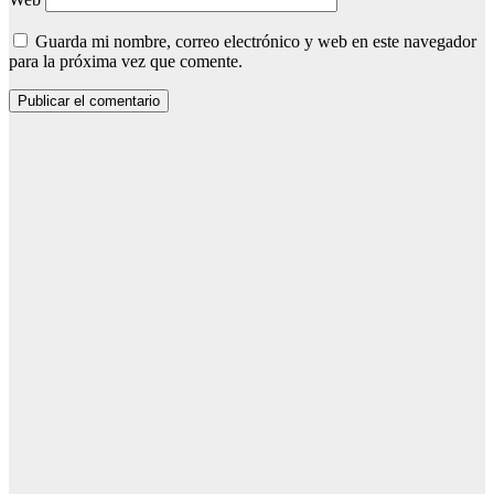
Guarda mi nombre, correo electrónico y web en este navegador
para la próxima vez que comente.