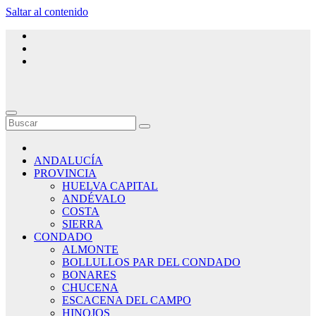
Saltar al contenido
ANDALUCÍA
PROVINCIA
HUELVA CAPITAL
ANDÉVALO
COSTA
SIERRA
CONDADO
ALMONTE
BOLLULLOS PAR DEL CONDADO
BONARES
CHUCENA
ESCACENA DEL CAMPO
HINOJOS