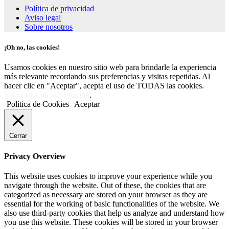
Política de privacidad
Aviso legal
Sobre nosotros
¡Oh no, las cookies!
Usamos cookies en nuestro sitio web para brindarle la experiencia
más relevante recordando sus preferencias y visitas repetidas. Al
hacer clic en "Aceptar", acepta el uso de TODAS las cookies.
No vender mi información
.
Política de Cookies
Aceptar
Cerrar
Privacy Overview
This website uses cookies to improve your experience while you
navigate through the website. Out of these, the cookies that are
categorized as necessary are stored on your browser as they are
essential for the working of basic functionalities of the website. We
also use third-party cookies that help us analyze and understand how
you use this website. These cookies will be stored in your browser