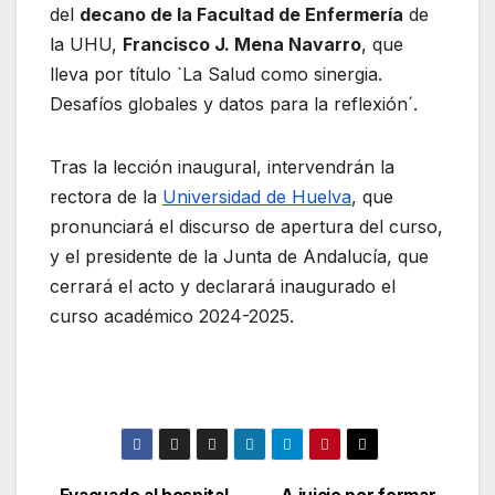
del
decano de la Facultad de Enfermería
de
la UHU,
Francisco J. Mena Navarro
, que
lleva por título `La Salud como sinergia.
Desafíos globales y datos para la reflexión´.
Tras la lección inaugural, intervendrán la
rectora de la
Universidad de Huelva
, que
pronunciará el discurso de apertura del curso,
y el presidente de la Junta de Andalucía, que
cerrará el acto y declarará inaugurado el
curso académico 2024-2025.