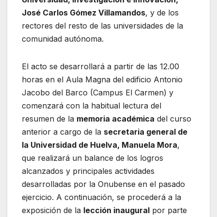
José Carlos Gómez Villamandos
, y de los
rectores del resto de las universidades de la
comunidad autónoma.
El acto se desarrollará a partir de las 12.00
horas en el Aula Magna del edificio Antonio
Jacobo del Barco (Campus El Carmen) y
comenzará con la habitual lectura del
resumen de la
memoria académica
del curso
anterior a cargo de la
secretaria general de
la Universidad de Huelva, Manuela Mora
,
que realizará un balance de los logros
alcanzados y principales actividades
desarrolladas por la Onubense en el pasado
ejercicio. A continuación, se procederá a la
exposición de la
lección inaugural
por parte