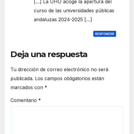
[…] La UHU acoge la apertura del
curso de las universidades públicas
andaluzas 2024-2025 […]
RESPONDER
Deja una respuesta
Tu dirección de correo electrónico no será
publicada.
Los campos obligatorios están
marcados con
*
Comentario
*