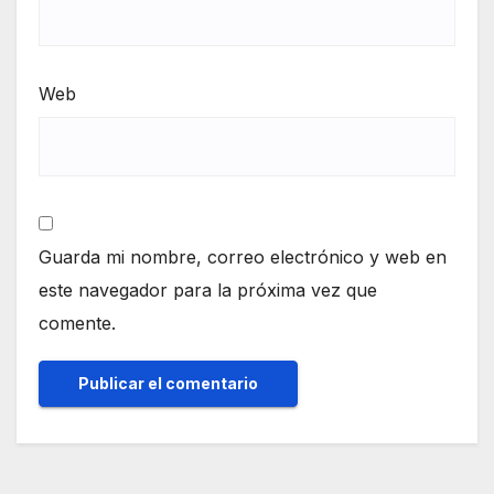
Web
Guarda mi nombre, correo electrónico y web en
este navegador para la próxima vez que
comente.