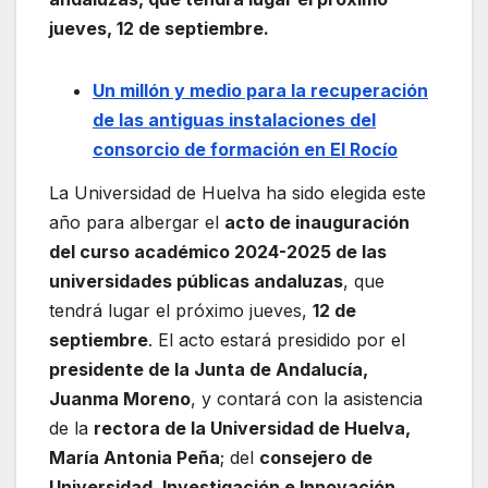
jueves, 12 de septiembre.
Un millón y medio para la recuperación
de las antiguas instalaciones del
consorcio de formación en El Rocío
La Universidad de Huelva ha sido elegida este
año para albergar el
acto de inauguración
del curso académico 2024-2025 de las
universidades públicas andaluzas
, que
tendrá lugar el próximo jueves,
12 de
septiembre
. El acto estará presidido por el
presidente de la Junta de Andalucía,
Juanma Moreno
, y contará con la asistencia
de la
rectora de la Universidad de Huelva,
María Antonia Peña
; del
consejero de
Universidad, Investigación e Innovación,