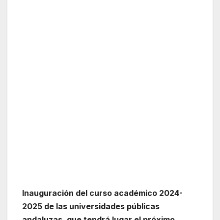
Inauguración del curso académico 2024-
2025 de las universidades públicas
andaluzas, que tendrá lugar el próximo