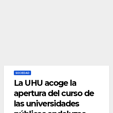
SOCIEDAD
La UHU acoge la
apertura del curso de
las universidades