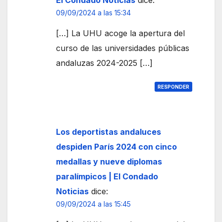
09/09/2024 a las 15:34
[…] La UHU acoge la apertura del
curso de las universidades públicas
andaluzas 2024-2025 […]
RESPONDER
Los deportistas andaluces
despiden París 2024 con cinco
medallas y nueve diplomas
paralímpicos | El Condado
Noticias
dice:
09/09/2024 a las 15:45