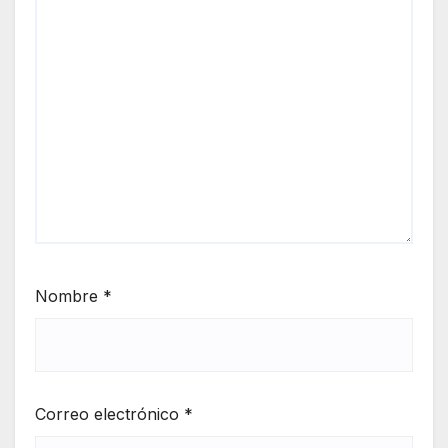
Nombre
*
Correo electrónico
*