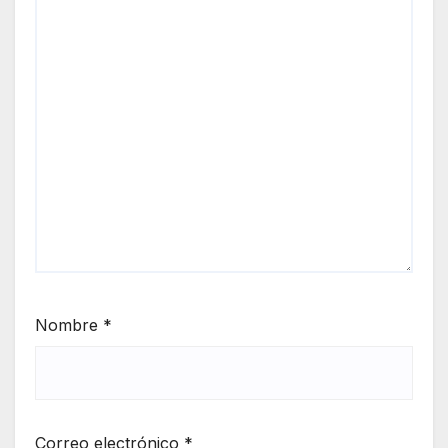
Nombre
*
Correo electrónico
*