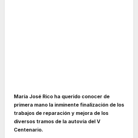
María José Rico ha querido conocer de
primera mano la inminente finalización de los
trabajos de reparación y mejora de los
diversos tramos de la autovía del V
Centenario.