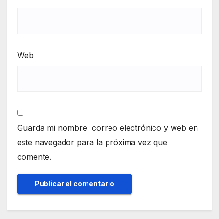
Web
Guarda mi nombre, correo electrónico y web en
este navegador para la próxima vez que
comente.