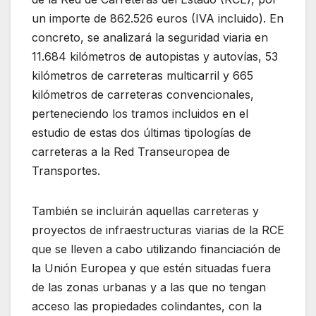
un importe de 862.526 euros (IVA incluido). En
concreto, se analizará la seguridad viaria en
11.684 kilómetros de autopistas y autovías, 53
kilómetros de carreteras multicarril y 665
kilómetros de carreteras convencionales,
perteneciendo los tramos incluidos en el
estudio de estas dos últimas tipologías de
carreteras a la Red Transeuropea de
Transportes.
También se incluirán aquellas carreteras y
proyectos de infraestructuras viarias de la RCE
que se lleven a cabo utilizando financiación de
la Unión Europea y que estén situadas fuera
de las zonas urbanas y a las que no tengan
acceso las propiedades colindantes, con la