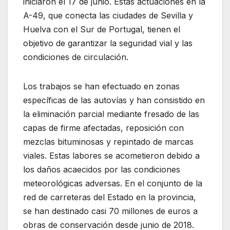
iniciaron el 17 de junio. Estas actuaciones en la
A-49, que conecta las ciudades de Sevilla y
Huelva con el Sur de Portugal, tienen el
objetivo de garantizar la seguridad vial y las
condiciones de circulación.
Los trabajos se han efectuado en zonas
específicas de las autovías y han consistido en
la eliminación parcial mediante fresado de las
capas de firme afectadas, reposición con
mezclas bituminosas y repintado de marcas
viales. Estas labores se acometieron debido a
los daños acaecidos por las condiciones
meteorológicas adversas. En el conjunto de la
red de carreteras del Estado en la provincia,
se han destinado casi 70 millones de euros a
obras de conservación desde junio de 2018.