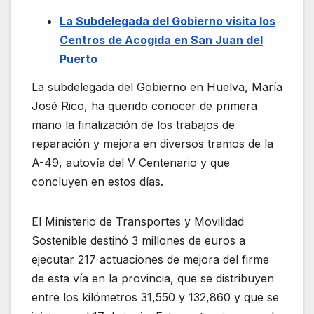
La Subdelegada del Gobierno visita los
Centros de Acogida en San Juan del
Puerto
La subdelegada del Gobierno en Huelva, María
José Rico, ha querido conocer de primera
mano la finalización de los trabajos de
reparación y mejora en diversos tramos de la
A-49, autovía del V Centenario y que
concluyen en estos días.
El Ministerio de Transportes y Movilidad
Sostenible destinó 3 millones de euros a
ejecutar 217 actuaciones de mejora del firme
de esta vía en la provincia, que se distribuyen
entre los kilómetros 31,550 y 132,860 y que se