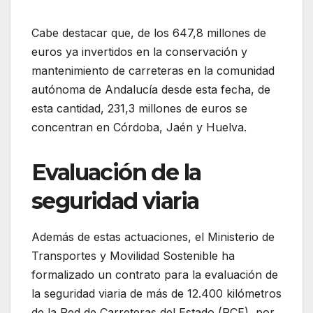
Cabe destacar que, de los 647,8 millones de
euros ya invertidos en la conservación y
mantenimiento de carreteras en la comunidad
autónoma de Andalucía desde esta fecha, de
esta cantidad, 231,3 millones de euros se
concentran en Córdoba, Jaén y Huelva.
Evaluación de la
seguridad viaria
Además de estas actuaciones, el Ministerio de
Transportes y Movilidad Sostenible ha
formalizado un contrato para la evaluación de
la seguridad viaria de más de 12.400 kilómetros
de la Red de Carreteras del Estado (RCE), por