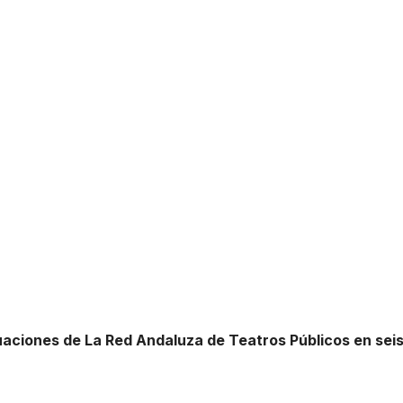
uaciones de La Red Andaluza de Teatros Públicos en sei