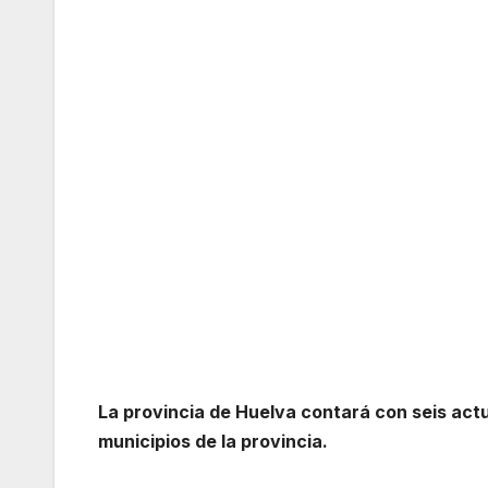
La provincia de Huelva contará con seis act
municipios de la provincia.