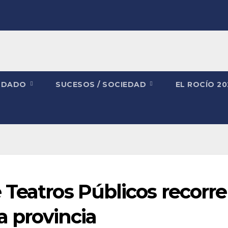
NDADO
SUCESOS / SOCIEDAD
EL ROCÍO 2
Teatros Públicos recorre
a provincia