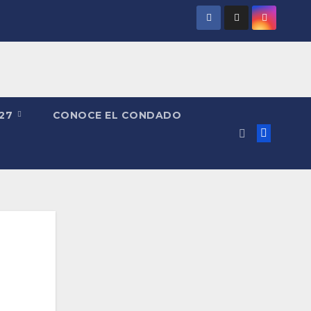
027
CONOCE EL CONDADO