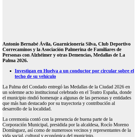
Antonio Bernabé Ávila, Guarnicionería Silva, Club Deportivo
Correcaminos y la Asociación Palmerina de Familiares de
Personas con Alzhéimer y otras Demencias, Medallas de La
Palma 2026.
Investigan en Huelva a un conductor por circular sobre el
techo de su vehículo
La Palma del Condado entregó las Medallas de la Ciudad 2026 en
un solemne acto institucional celebrado en el Teatro España, donde
el municipio rindió homenaje a algunas de las personas y entidades
que más han destacado por su trayectoria y contribución al
desarrollo de la localidad.
La ceremonia contó con la presencia de buena parte de la
Corporación Municipal, presidida por la alcaldesa, Rocío Moreno
Domínguez, así como de numerosos vecinos y representantes de la
vida social, cultural y económica del municipio.