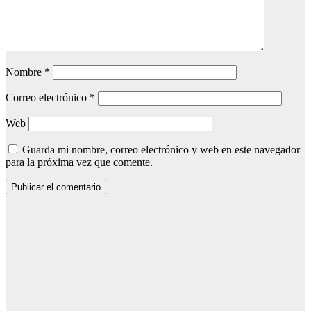
Nombre
*
Correo electrónico
*
Web
Guarda mi nombre, correo electrónico y web en este navegador
para la próxima vez que comente.