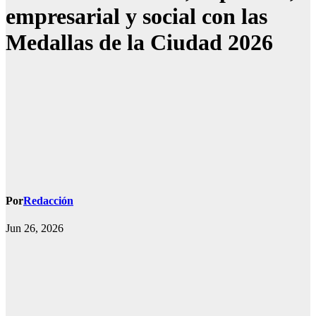
empresarial y social con las
Medallas de la Ciudad 2026
Por
Redacción
Jun 26, 2026