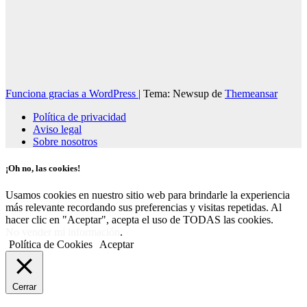
Funciona gracias a WordPress
|
Tema: Newsup de
Themeansar
Política de privacidad
Aviso legal
Sobre nosotros
¡Oh no, las cookies!
Usamos cookies en nuestro sitio web para brindarle la experiencia
más relevante recordando sus preferencias y visitas repetidas. Al
hacer clic en "Aceptar", acepta el uso de TODAS las cookies.
No vender mi información
.
Política de Cookies
Aceptar
Cerrar