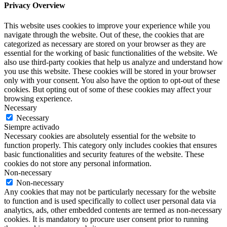
Privacy Overview
This website uses cookies to improve your experience while you
navigate through the website. Out of these, the cookies that are
categorized as necessary are stored on your browser as they are
essential for the working of basic functionalities of the website. We
also use third-party cookies that help us analyze and understand how
you use this website. These cookies will be stored in your browser
only with your consent. You also have the option to opt-out of these
cookies. But opting out of some of these cookies may affect your
browsing experience.
Necessary
Necessary
Siempre activado
Necessary cookies are absolutely essential for the website to
function properly. This category only includes cookies that ensures
basic functionalities and security features of the website. These
cookies do not store any personal information.
Non-necessary
Non-necessary
Any cookies that may not be particularly necessary for the website
to function and is used specifically to collect user personal data via
analytics, ads, other embedded contents are termed as non-necessary
cookies. It is mandatory to procure user consent prior to running