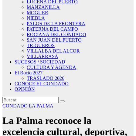
LUCENA DEL PUERTO
MANZANILLA
MOGUER
NIEBLA
PALOS DE LA FRONTERA
PATERNA DEL CAMPO
ROCIANA DEL CONDADO
SAN JUAN DEL PUERTO
TRIGUEROS
VILLALBA DEL ALCOR
VILLARRASA
SUCESOS / SOCIEDAD
CULTURA Y AGENDA
El Rocío 2027
TRASLADO 2026
CONOCE EL CONDADO
OPINIÓN
CONDADO
LA PALMA
La Palma reconoce la
excelencia cultural, deportiva,