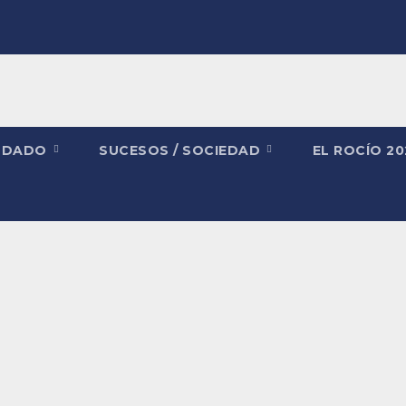
NDADO
SUCESOS / SOCIEDAD
EL ROCÍO 2