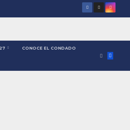
027
CONOCE EL CONDADO