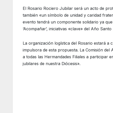
El Rosario Rociero Jubilar será un acto de pro
también «un símbolo de unidad y caridad frater
evento tendrá un componente solidario ya que s
‘Acompañar’, iniciativas «clave» del Año Santo 
La organización logística del Rosario estará a
impulsora de esta propuesta. La Comisión del A
a todas las Hermandades Filiales a participar 
jubilares de nuestra Diócesis».