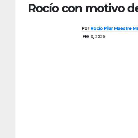
Rocío con motivo de
Por
Rocío Pilar Maestre 
FEB 3, 2025