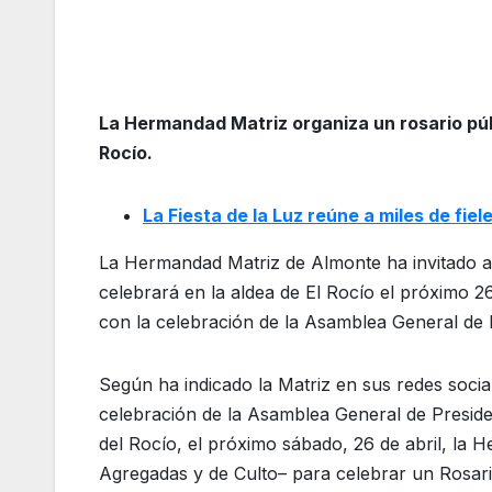
La Hermandad Matriz organiza un rosario públ
Rocío.
La Fiesta de la Luz reúne a miles de fiel
La Hermandad Matriz de Almonte ha invitado a
celebrará en la aldea de El Rocío el próximo 2
con la celebración de la Asamblea General de
Según ha indicado la Matriz en sus redes socia
celebración de la Asamblea General de Presid
del Rocío, el próximo sábado, 26 de abril, la 
Agregadas y de Culto– para celebrar un Rosario 