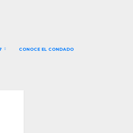
27
CONOCE EL CONDADO