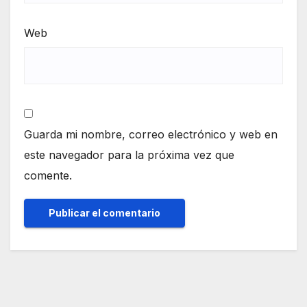
Web
Guarda mi nombre, correo electrónico y web en
este navegador para la próxima vez que
comente.