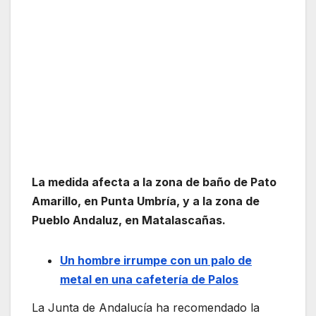
La medida afecta a la zona de baño de Pato
Amarillo, en Punta Umbría, y a la zona de
Pueblo Andaluz, en Matalascañas.
Un hombre irrumpe con un palo de
metal en una cafetería de Palos
La Junta de Andalucía ha recomendado la