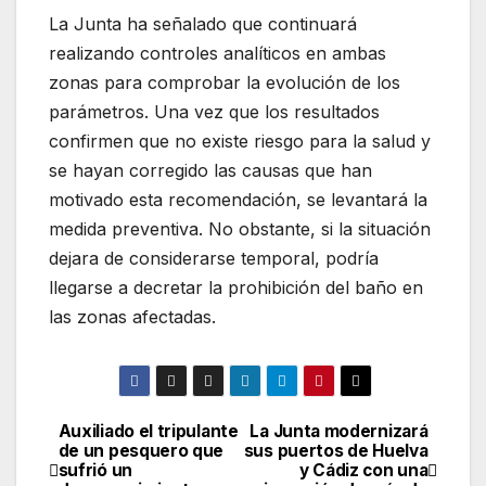
La Junta ha señalado que continuará
realizando controles analíticos en ambas
zonas para comprobar la evolución de los
parámetros. Una vez que los resultados
confirmen que no existe riesgo para la salud y
se hayan corregido las causas que han
motivado esta recomendación, se levantará la
medida preventiva. No obstante, si la situación
dejara de considerarse temporal, podría
llegarse a decretar la prohibición del baño en
las zonas afectadas.
Auxiliado el tripulante
La Junta modernizará
Navegación
de un pesquero que
sus puertos de Huelva
sufrió un
y Cádiz con una