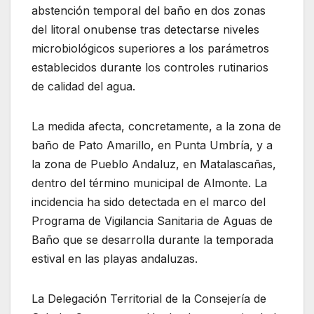
abstención temporal del baño en dos zonas
del litoral onubense tras detectarse niveles
microbiológicos superiores a los parámetros
establecidos durante los controles rutinarios
de calidad del agua.
La medida afecta, concretamente, a la zona de
baño de Pato Amarillo, en Punta Umbría, y a
la zona de Pueblo Andaluz, en Matalascañas,
dentro del término municipal de Almonte. La
incidencia ha sido detectada en el marco del
Programa de Vigilancia Sanitaria de Aguas de
Baño que se desarrolla durante la temporada
estival en las playas andaluzas.
La Delegación Territorial de la Consejería de