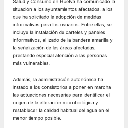
Salud y Consumo en Huelva ha comunicado la
situación a los ayuntamientos afectados, a los
que ha solicitado la adopción de medidas
informativas para los usuarios. Entre ellas, se
incluye la instalación de carteles y paneles
informativos, el izado de la bandera amarilla y
la señalización de las áreas afectadas,
prestando especial atención a las personas
más vulnerables.
Además, la administración autonómica ha
instado a los consistorios a poner en marcha
las actuaciones necesarias para identificar el
origen de la alteración microbiológica y
restablecer la calidad habitual del agua en el
menor tiempo posible.